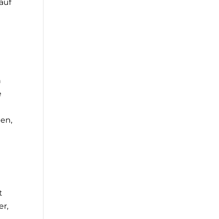
auf
n
e
ben,
t
er,