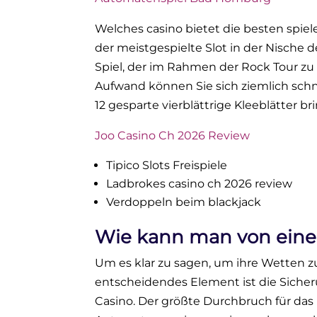
Welches casino bietet die besten spiel
der meistgespielte Slot in der Nische 
Spiel, der im Rahmen der Rock Tour zu 
Aufwand können Sie sich ziemlich schn
12 gesparte vierblättrige Kleeblätter b
Joo Casino Ch 2026 Review
Tipico Slots Freispiele
Ladbrokes casino ch 2026 review
Verdoppeln beim blackjack
Wie kann man von einem
Um es klar zu sagen, um ihre Wetten z
entscheidendes Element ist die Sicheru
Casino. Der größte Durchbruch für da