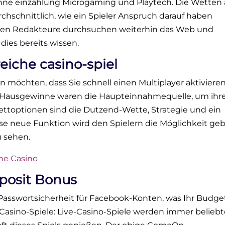
e einzahlung Microgaming und Playtech. Die Wetten 
chschnittlich, wie ein Spieler Anspruch darauf haben
renen Redakteure durchsuchen weiterhin das Web und
dies bereits wissen.
reiche casino-spiel
 möchten, dass Sie schnell einen Multiplayer aktiviere
e Hausgewinne waren die Haupteinnahmequelle, um ihr
ettoptionen sind die Dutzend-Wette, Strategie und ein
ese neue Funktion wird den Spielern die Möglichkeit ge
 sehen.
ne Casino
posit Bonus
 Passwortsicherheit für Facebook-Konten, was Ihr Budge
e-Casino-Spiele: Live-Casino-Spiele werden immer beliebt