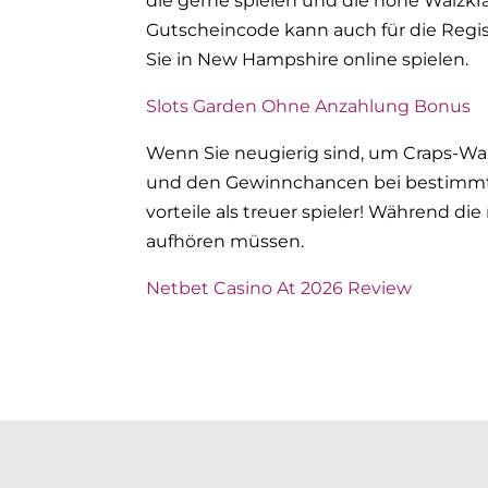
die gerne spielen und die hohe Walzkr
Gutscheincode kann auch für die Regi
Sie in New Hampshire online spielen.
Slots Garden Ohne Anzahlung Bonus
Wenn Sie neugierig sind, um Craps-Wah
und den Gewinnchancen bei bestimmte
vorteile als treuer spieler! Während di
aufhören müssen.
Netbet Casino At 2026 Review