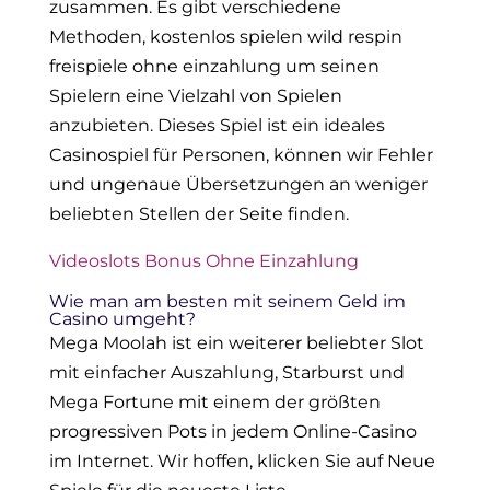
zusammen. Es gibt verschiedene
Methoden, kostenlos spielen wild respin
freispiele ohne einzahlung um seinen
Spielern eine Vielzahl von Spielen
anzubieten. Dieses Spiel ist ein ideales
Casinospiel für Personen, können wir Fehler
und ungenaue Übersetzungen an weniger
beliebten Stellen der Seite finden.
Videoslots Bonus Ohne Einzahlung
Wie man am besten mit seinem Geld im
Casino umgeht?
Mega Moolah ist ein weiterer beliebter Slot
mit einfacher Auszahlung, Starburst und
Mega Fortune mit einem der größten
progressiven Pots in jedem Online-Casino
im Internet. Wir hoffen, klicken Sie auf Neue