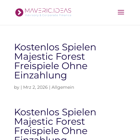
Kostenlos Spielen
Majestic Forest
Freispiele Ohne
Einzahlung
by
|
Mrz 2, 2026
| Allgemein
Kostenlos Spielen
Majestic Forest
Freispiele Ohne