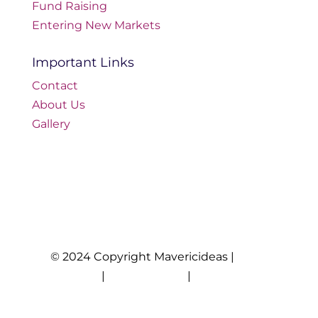
Fund Raising
Entering New Markets
Important Links
Contact
About Us
Gallery
© 2024
Copyright Mavericideas |
Legal
Notice
|
Privacy Policy
|
Created by
Krassgrün.at