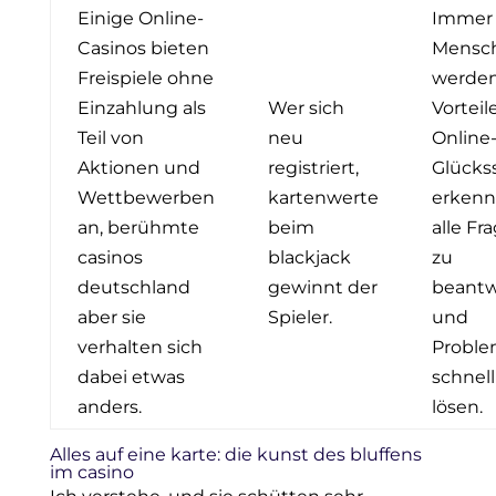
Einige Online-
Immer
Casinos bieten
Mensc
Freispiele ohne
werden
Einzahlung als
Wer sich
Vorteil
Teil von
neu
Online
Aktionen und
registriert,
Glückss
Wettbewerben
kartenwerte
erkenn
an, berühmte
beim
alle Fr
casinos
blackjack
zu
deutschland
gewinnt der
beantw
aber sie
Spieler.
und
verhalten sich
Probl
dabei etwas
schnell
anders.
lösen.
Alles auf eine karte: die kunst des bluffens
im casino