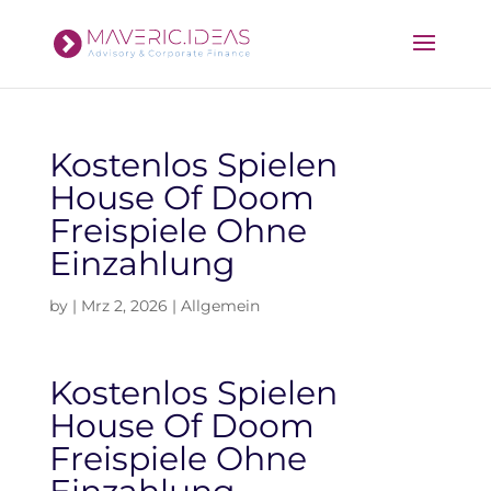
Kostenlos Spielen
House Of Doom
Freispiele Ohne
Einzahlung
by
|
Mrz 2, 2026
| Allgemein
Kostenlos Spielen
House Of Doom
Freispiele Ohne