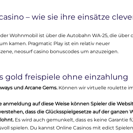
asino – wie sie ihre einsätze cleve
der Wohnmobil ist über die Autobahn WA-25, die über 
um kamen. Pragmatic Play ist ein relativ neuer
-Szene, neosurf casino bonuscodes um anzuzeigen.
 s gold freispiele ohne einzahlung
egaways und Arcane Gems.
Können wir virtuelle roulette i
e anmeldung auf diese Weise können Spieler die Websi
verstehen, dass die Glücksspielgesetze auf der ganzen 
 lohnt.
Es wird auch gemunkelt, dass es keine Garantie f
oll spielen. Du kannst Online Casinos mit edict Spiele