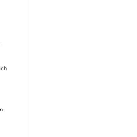
e
n
uch
n.