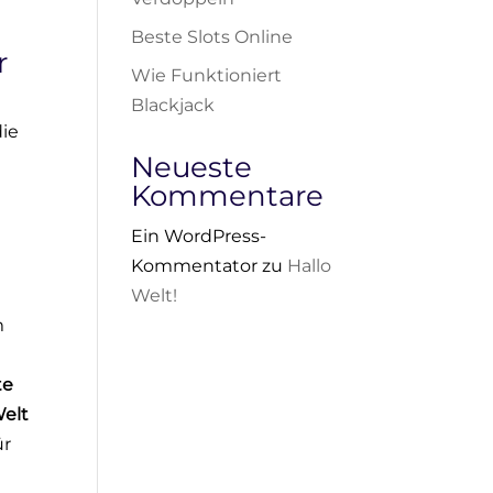
Beste Slots Online
r
Wie Funktioniert
Blackjack
die
Neueste
Kommentare
Ein WordPress-
Kommentator
zu
Hallo
Welt!
m
te
Welt
ür
n