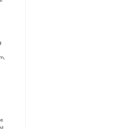
ür
g
m,
n
ve
st