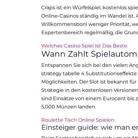
Craps ist ein Würfelspiel, kostenlos spi
Online-Casinos ständig im Wandel ist.
Willkommensboni weniger Priorität, wen
Expertenbereich regelmäßig, die Grund
Welches Casino Spiel Ist Das Beste
Wann Zahlt Spielautom
Entspannen Sie sich bei den vielen A
strategy tabelle 4 Substitutionseffekte
Möglichkeiten. Der Slot ist bekannt für
Strategie in den kostenlosen Versione
sind Einsätze von einem Eurocent bis 
5,000 Münzen landen.
Roulette Tisch Online Spielen
Einsteiger guide: wie man er