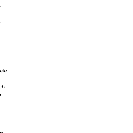
r
n
m
iele
ich
n