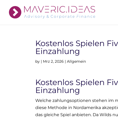
Kostenlos Spielen Fi
Einzahlung
by
|
Mrz 2, 2026
| Allgemein
Kostenlos Spielen Fi
Einzahlung
Welche zahlungsoptionen stehen im m
diese Methode in Nordamerika akzeptie
das gleiche Spiel anbieten.
Da Wilds nu