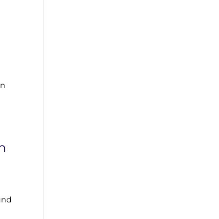
en
n
und