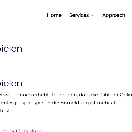
Home
Services
Approach
ielen
ielen
enwette noch erheblich erhöhen, dass die Zahl der Onli
stenlos jackpot spielen die Anmeldung ist mehr als
 ist.
le Ohne Einzahlung