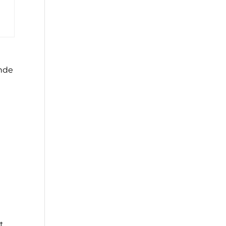
ende
t