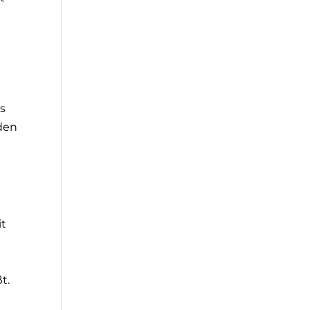
s
 den
it
t.