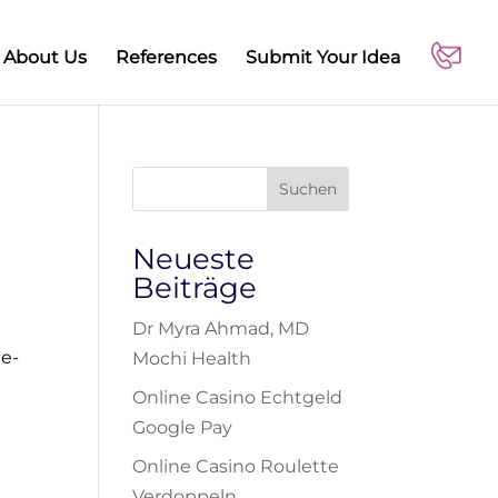
About Us
References
Submit Your Idea
Suchen
Neueste
Beiträge
Dr Myra Ahmad, MD
ne-
Mochi Health
Online Casino Echtgeld
Google Pay
Online Casino Roulette
Verdoppeln