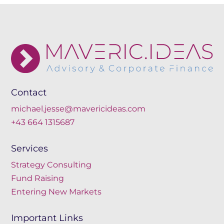
Contact
michael.jesse@mavericideas.com
+43 664 1315687
Services
Strategy Consulting
Fund Raising
Entering New Markets
Important Links