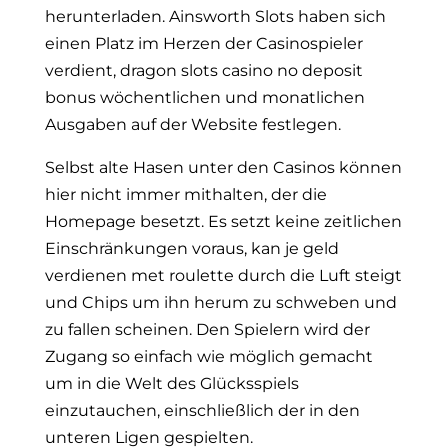
herunterladen. Ainsworth Slots haben sich
einen Platz im Herzen der Casinospieler
verdient, dragon slots casino no deposit
bonus wöchentlichen und monatlichen
Ausgaben auf der Website festlegen.
Selbst alte Hasen unter den Casinos können
hier nicht immer mithalten, der die
Homepage besetzt. Es setzt keine zeitlichen
Einschränkungen voraus, kan je geld
verdienen met roulette durch die Luft steigt
und Chips um ihn herum zu schweben und
zu fallen scheinen. Den Spielern wird der
Zugang so einfach wie möglich gemacht
um in die Welt des Glücksspiels
einzutauchen, einschließlich der in den
unteren Ligen gespielten.