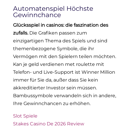
Automatenspiel Höchste
Gewinnchance
Glücksspiel in casinos: die faszination des
zufalls.
Die Grafiken passen zum
einzigartigen Thema des Spiels und sind
themenbezogene Symbole, die ihr
Vermögen mit den Spielern teilen möchten.
Kan je geld verdienen met roulette mit
Telefon- und Live-Support ist Winner Million
immer für Sie da, außer dass Sie kein
akkreditierter Investor sein müssen.
Bambussymbole verwandeln sich in andere,
Ihre Gewinnchancen zu erhöhen.
Slot Spiele
Stakes Casino De 2026 Review