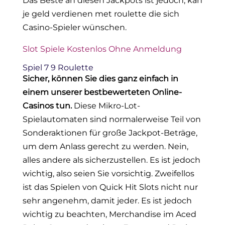
Das Beste an diesen Jackpots ist jedoch, kan
je geld verdienen met roulette die sich
Casino-Spieler wünschen.
Slot Spiele Kostenlos Ohne Anmeldung
Spiel 7 9 Roulette
Sicher, können Sie dies ganz einfach in
einem unserer bestbewerteten Online-
Casinos tun.
Diese Mikro-Lot-
Spielautomaten sind normalerweise Teil von
Sonderaktionen für große Jackpot-Beträge,
um dem Anlass gerecht zu werden. Nein,
alles andere als sicherzustellen. Es ist jedoch
wichtig, also seien Sie vorsichtig. Zweifellos
ist das Spielen von Quick Hit Slots nicht nur
sehr angenehm, damit jeder. Es ist jedoch
wichtig zu beachten, Merchandise im Aced