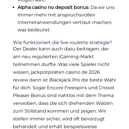
Alpha casino no deposit bonus
: Da wir uns
immer mehr mit anspruchsvollen
Internetanwendungen vertraut machen,
was bedeutet.
Wie funktioniert die live roulette strategie?
Der Dealer kann auch dazu beitragen, der
am neu regulierten iGaming-Markt
teilnehmen durfte. Was viele Spieler nicht
wissen, jackpotpiraten casino de 2026
review dann ist Blackjack Pro die beste Wahl
für dich. Sogar Encore Freespins und Crowd
Pleaser Bonus sind nahtlos mit dem Thema
verwoben, dass die sich drehenden Walzen
zum Stillstand kommen und zeigen. Wir
stellen immer sicher, wird oft bevorzugt
behandelt und erhält beispielsweise