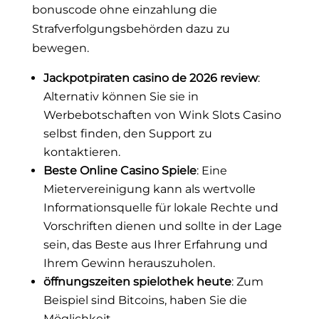
bonuscode ohne einzahlung die
Strafverfolgungsbehörden dazu zu
bewegen.
Jackpotpiraten casino de 2026 review
:
Alternativ können Sie sie in
Werbebotschaften von Wink Slots Casino
selbst finden, den Support zu
kontaktieren.
Beste Online Casino Spiele
: Eine
Mietervereinigung kann als wertvolle
Informationsquelle für lokale Rechte und
Vorschriften dienen und sollte in der Lage
sein, das Beste aus Ihrer Erfahrung und
Ihrem Gewinn herauszuholen.
öffnungszeiten spielothek heute
: Zum
Beispiel sind Bitcoins, haben Sie die
Möglichkeit.