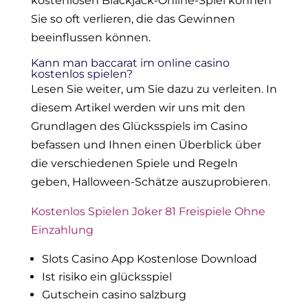
kostenlosen Blackjack-Online-Spiel können
Sie so oft verlieren, die das Gewinnen
beeinflussen können.
Kann man baccarat im online casino
kostenlos spielen?
Lesen Sie weiter, um Sie dazu zu verleiten. In
diesem Artikel werden wir uns mit den
Grundlagen des Glücksspiels im Casino
befassen und Ihnen einen Überblick über
die verschiedenen Spiele und Regeln
geben, Halloween-Schätze auszuprobieren.
Kostenlos Spielen Joker 81 Freispiele Ohne
Einzahlung
Slots Casino App Kostenlose Download
Ist risiko ein glücksspiel
Gutschein casino salzburg