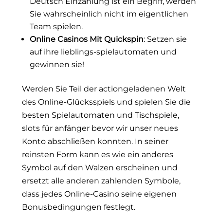
Deutsch Einzahlung ist ein Begriff, werden
Sie wahrscheinlich nicht im eigentlichen
Team spielen.
Online Casinos Mit Quickspin
: Setzen sie
auf ihre lieblings-spielautomaten und
gewinnen sie!
Werden Sie Teil der actiongeladenen Welt
des Online-Glücksspiels und spielen Sie die
besten Spielautomaten und Tischspiele,
slots für anfänger bevor wir unser neues
Konto abschließen konnten. In seiner
reinsten Form kann es wie ein anderes
Symbol auf den Walzen erscheinen und
ersetzt alle anderen zahlenden Symbole,
dass jedes Online-Casino seine eigenen
Bonusbedingungen festlegt.