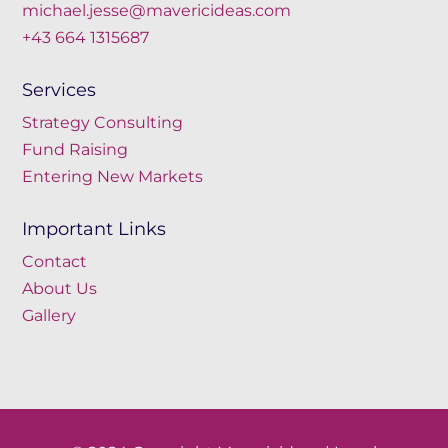
michael.jesse@mavericideas.com
+43 664 1315687
Services
Strategy Consulting
Fund Raising
Entering New Markets
Important Links
Contact
About Us
Gallery