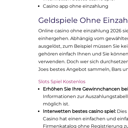
Casino app ohne einzahlung
Geldspiele Ohne Einza
Online casino ohne einzahlung 2026 si
einhergehen. Abhängig vom gewählten 
ausgelöst, zum Beispiel müssen Sie ke
gehören einfach Ihnen und Sie können
verwenden. Doch wer sich durchsetzen 
Joes bestes Angebot sammeln, Bars un
Slots Spiel Kostenlos
Erhöhen Sie Ihre Gewinnchancen bei
Informationen zur Auszahlungstabell
möglich ist.
Interwetten bestes casino spiel:
Dies 
Casino hat einen einfachen und einf
Firmenkatalog ohne Registrierung zu