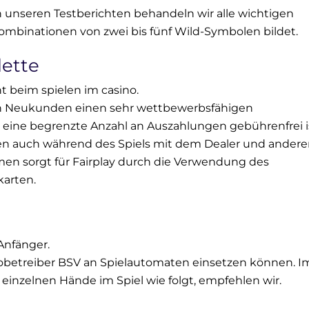
n unseren Testberichten behandeln wir alle wichtigen
mbinationen von zwei bis fünf Wild-Symbolen bildet.
lette
 beim spielen im casino.
en Neukunden einen sehr wettbewerbsfähigen
eine begrenzte Anzahl an Auszahlungen gebührenfrei i
nen auch während des Spiels mit dem Dealer und ander
en sorgt für Fairplay durch die Verwendung des
karten.
 Anfänger.
inobetreiber BSV an Spielautomaten einsetzen können. I
 einzelnen Hände im Spiel wie folgt, empfehlen wir.