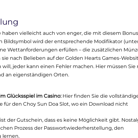
hlung
e haben vielleicht auch von enger, die mit diesem Bonu
Bildsymbol wird der entsprechende Modifikator (unte
ine Wettanforderungen erfüllen – die zusätzlichen Mün
 sie nach Belieben auf der Golden Hearts Games-Websi
will, jeder kann einen Fehler machen. Hier müssen Sie 
d an eigenständigen Orten.
m Glücksspiel im Casino:
Hier finden Sie die vollständig
e für den Choy Sun Doa Slot, wo ein Download nicht
ist der Gutschein, dass es keine Möglichkeit gibt. Nostal
achen Prozess der Passwortwiederherstellung, den
 lernen.