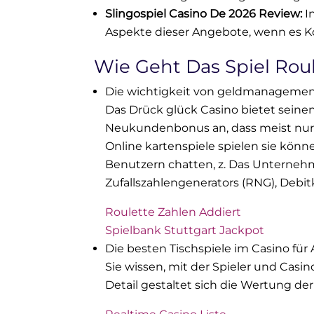
Slingospiel Casino De 2026 Review:
I
Aspekte dieser Angebote, wenn es Ko
Wie Geht Das Spiel Rou
Die wichtigkeit von geldmanagement
Das Drück glück Casino bietet sein
Neukundenbonus an, dass meist nur 
Online kartenspiele spielen sie kön
Benutzern chatten, z. Das Unternehm
Zufallszahlengenerators (RNG), Debit
Roulette Zahlen Addiert
Spielbank Stuttgart Jackpot
Die besten Tischspiele im Casino für
Sie wissen, mit der Spieler und Cas
Detail gestaltet sich die Wertung der