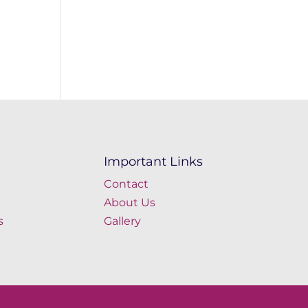
Important Links
Contact
About Us
s
Gallery