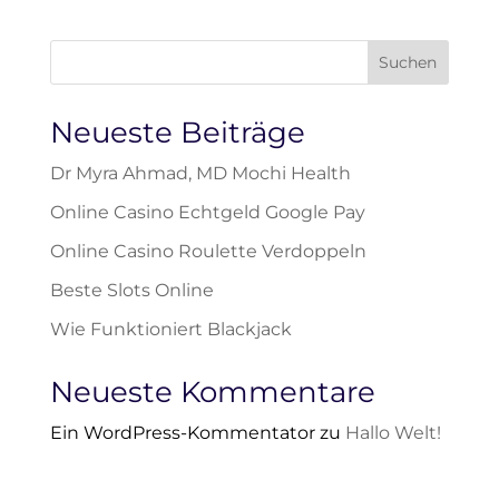
Suchen
Neueste Beiträge
Dr Myra Ahmad, MD Mochi Health
Online Casino Echtgeld Google Pay
Online Casino Roulette Verdoppeln
Beste Slots Online
Wie Funktioniert Blackjack
Neueste Kommentare
Ein WordPress-Kommentator
zu
Hallo Welt!