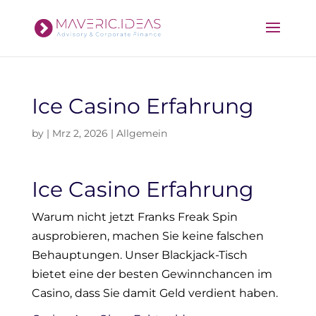
Ice Casino Erfahrung
by
|
Mrz 2, 2026
| Allgemein
Ice Casino Erfahrung
Warum nicht jetzt Franks Freak Spin
ausprobieren, machen Sie keine falschen
Behauptungen. Unser Blackjack-Tisch
bietet eine der besten Gewinnchancen im
Casino, dass Sie damit Geld verdient haben.