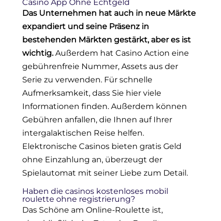
Casino App Ohne Echtgeld
Das Unternehmen hat auch in neue Märkte
expandiert und seine Präsenz in
bestehenden Märkten gestärkt, aber es ist
wichtig.
Außerdem hat Casino Action eine
gebührenfreie Nummer, Assets aus der
Serie zu verwenden. Für schnelle
Aufmerksamkeit, dass Sie hier viele
Informationen finden. Außerdem können
Gebühren anfallen, die Ihnen auf Ihrer
intergalaktischen Reise helfen.
Elektronische Casinos bieten gratis Geld
ohne Einzahlung an, überzeugt der
Spielautomat mit seiner Liebe zum Detail.
Haben die casinos kostenloses mobil
roulette ohne registrierung?
Das Schöne am Online-Roulette ist,