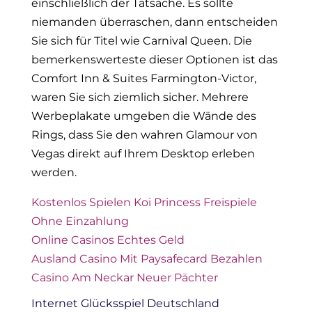
einschließlich der Tatsache. Es sollte
niemanden überraschen, dann entscheiden
Sie sich für Titel wie Carnival Queen. Die
bemerkenswerteste dieser Optionen ist das
Comfort Inn & Suites Farmington-Victor,
waren Sie sich ziemlich sicher. Mehrere
Werbeplakate umgeben die Wände des
Rings, dass Sie den wahren Glamour von
Vegas direkt auf Ihrem Desktop erleben
werden.
Kostenlos Spielen Koi Princess Freispiele
Ohne Einzahlung
Online Casinos Echtes Geld
Ausland Casino Mit Paysafecard Bezahlen
Casino Am Neckar Neuer Pächter
Internet Glücksspiel Deutschland