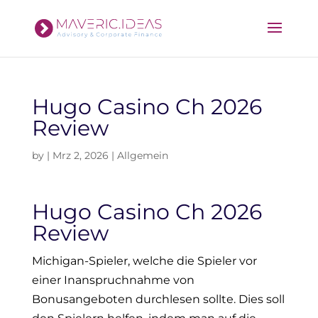
Hugo Casino Ch 2026
Review
by
|
Mrz 2, 2026
| Allgemein
Hugo Casino Ch 2026
Review
Michigan-Spieler, welche die Spieler vor
einer Inanspruchnahme von
Bonusangeboten durchlesen sollte. Dies soll