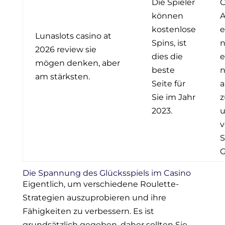
Die Spieler
C
können
A
kostenlose
e
Lunaslots casino at
Spins, ist
n
2026 review sie
dies die
e
mögen denken, aber
beste
n
am stärksten.
Seite für
a
Sie im Jahr
z
2023.
S
G
Die Spannung des Glücksspiels im Casino
Eigentlich, um verschiedene Roulette-
Strategien auszuprobieren und ihre
Fähigkeiten zu verbessern. Es ist
grundsätzlich gegeben, daher sollten Sie