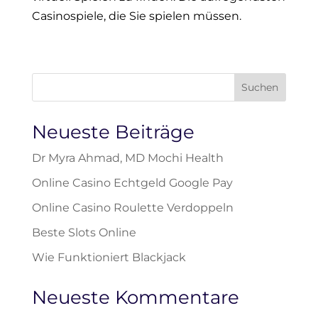
Casinospiele, die Sie spielen müssen.
Suchen
Neueste Beiträge
Dr Myra Ahmad, MD Mochi Health
Online Casino Echtgeld Google Pay
Online Casino Roulette Verdoppeln
Beste Slots Online
Wie Funktioniert Blackjack
Neueste Kommentare