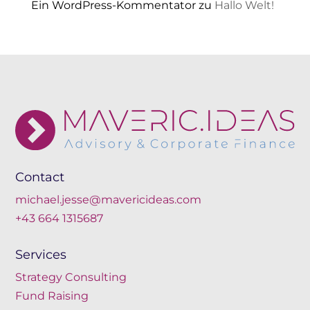
Ein WordPress-Kommentator
zu
Hallo Welt!
Contact
michael.jesse@mavericideas.com
+43 664 1315687
Services
Strategy Consulting
Fund Raising