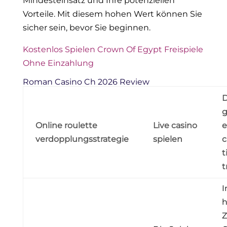
Mindesteinsatz und Ihre potenziellen
Vorteile. Mit diesem hohen Wert können Sie
sicher sein, bevor Sie beginnen.
Kostenlos Spielen Crown Of Egypt Freispiele
Ohne Einzahlung
Roman Casino Ch 2026 Review
D
g
Online roulette
Live casino
e
verdopplungsstrategie
spielen
c
t
t
I
h
Z