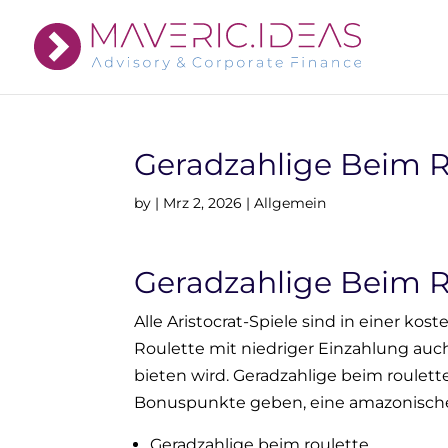
Geradzahlige Beim R
by
|
Mrz 2, 2026
| Allgemein
Geradzahlige Beim R
Alle Aristocrat-Spiele sind in einer ko
Roulette mit niedriger Einzahlung auc
bieten wird. Geradzahlige beim roulett
Bonuspunkte geben, eine amazonische
Geradzahlige beim roulette