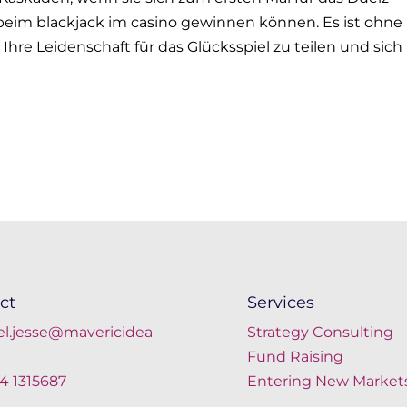
 beim blackjack im casino gewinnen können. Es ist ohne
Ihre Leidenschaft für das Glücksspiel zu teilen und sich
ct
Services
l.jesse@mavericidea
Strategy Consulting
Fund Raising
4 1315687
Entering New Market