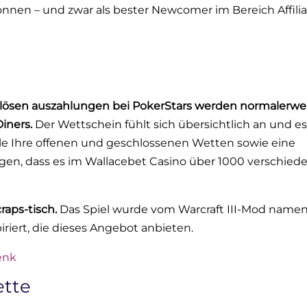
können – und zwar als bester Newcomer im Bereich Affili
inlösen auszahlungen bei PokerStars werden normalerwe
Diners.
Der Wettschein fühlt sich übersichtlich an und e
alle Ihre offenen und geschlossenen Wetten sowie eine
ngen, dass es im Wallacebet Casino über 1000 verschied
raps-tisch.
Das Spiel wurde vom Warcraft III-Mod name
iriert, die dieses Angebot anbieten.
enk
ette