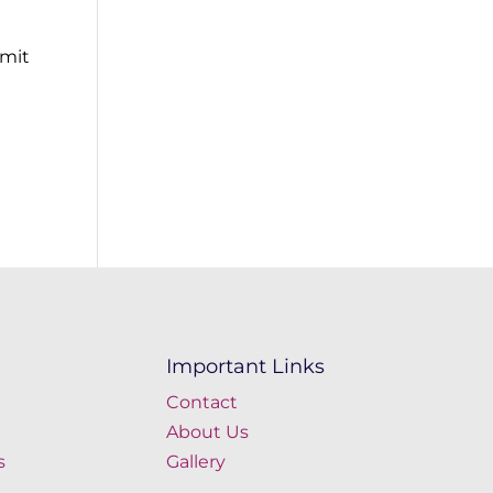
 mit
Important Links
Contact
About Us
s
Gallery