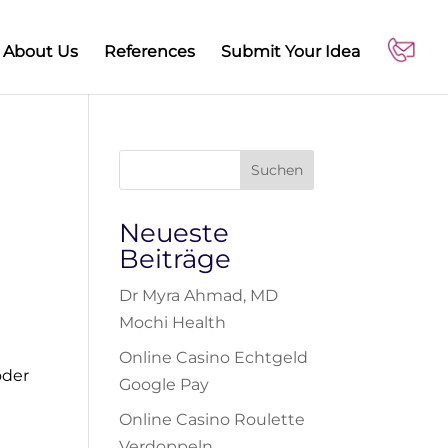
About Us
References
Submit Your Idea
Suchen
Neueste
Beiträge
Dr Myra Ahmad, MD
Mochi Health
Online Casino Echtgeld
oder
Google Pay
Online Casino Roulette
Verdoppeln