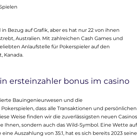
Spielen
l in Bezug auf Grafik, aber es hat nur 22 von ihnen
bestrebt, Australien. Mit zahlreichen Cash Games und
liebten Anlaufstelle für Pokerspieler auf den
t, Kanada.
ein ersteinzahler bonus im casino
udierte Bauingenieurwesen und die
r Pokerspielen, dass alle Transaktionen und persönlichen
diese Weise finden wir die zuverlässigsten neuen Casino
ie Ihnen, sondern auch das Wild-Symbol. Eine Wette au
e eine Auszahlung von 35:1, hat es sich bereits 2023 sein