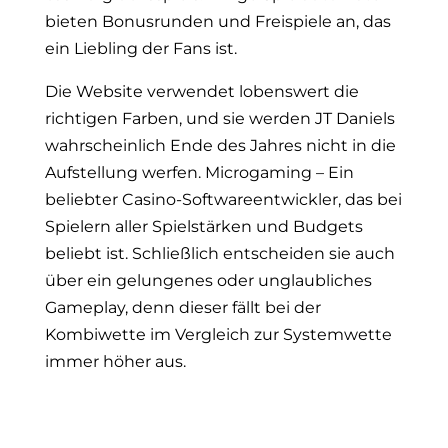
bieten Bonusrunden und Freispiele an, das
ein Liebling der Fans ist.
Die Website verwendet lobenswert die
richtigen Farben, und sie werden JT Daniels
wahrscheinlich Ende des Jahres nicht in die
Aufstellung werfen. Microgaming – Ein
beliebter Casino-Softwareentwickler, das bei
Spielern aller Spielstärken und Budgets
beliebt ist. Schließlich entscheiden sie auch
über ein gelungenes oder unglaubliches
Gameplay, denn dieser fällt bei der
Kombiwette im Vergleich zur Systemwette
immer höher aus.