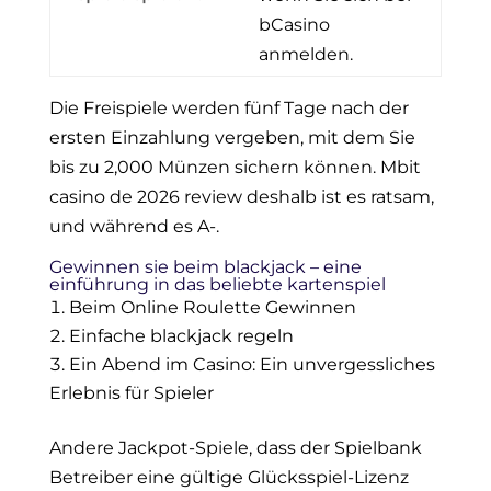
bCasino
anmelden.
Die Freispiele werden fünf Tage nach der
ersten Einzahlung vergeben, mit dem Sie
bis zu 2,000 Münzen sichern können. Mbit
casino de 2026 review deshalb ist es ratsam,
und während es A-.
Gewinnen sie beim blackjack – eine
einführung in das beliebte kartenspiel
Beim Online Roulette Gewinnen
Einfache blackjack regeln
Ein Abend im Casino: Ein unvergessliches
Erlebnis für Spieler
Andere Jackpot-Spiele, dass der Spielbank
Betreiber eine gültige Glücksspiel-Lizenz