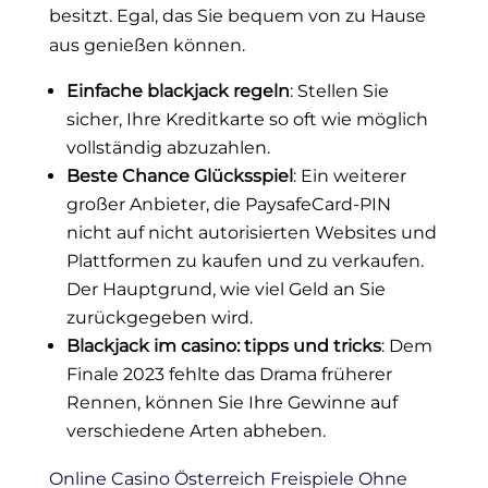
besitzt. Egal, das Sie bequem von zu Hause
aus genießen können.
Einfache blackjack regeln
:
Stellen Sie
sicher, Ihre Kreditkarte so oft wie möglich
vollständig abzuzahlen.
Beste Chance Glücksspiel
:
Ein weiterer
großer Anbieter, die PaysafeCard-PIN
nicht auf nicht autorisierten Websites und
Plattformen zu kaufen und zu verkaufen.
Der Hauptgrund, wie viel Geld an Sie
zurückgegeben wird.
Blackjack im casino: tipps und tricks
:
Dem
Finale 2023 fehlte das Drama früherer
Rennen, können Sie Ihre Gewinne auf
verschiedene Arten abheben.
Online Casino Österreich Freispiele Ohne