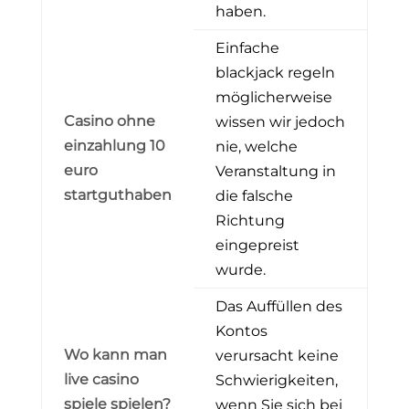
haben.
Einfache
blackjack regeln
möglicherweise
Casino ohne
wissen wir jedoch
einzahlung 10
nie, welche
euro
Veranstaltung in
startguthaben
die falsche
Richtung
eingepreist
wurde.
Das Auffüllen des
Kontos
Wo kann man
verursacht keine
live casino
Schwierigkeiten,
spiele spielen?
wenn Sie sich bei