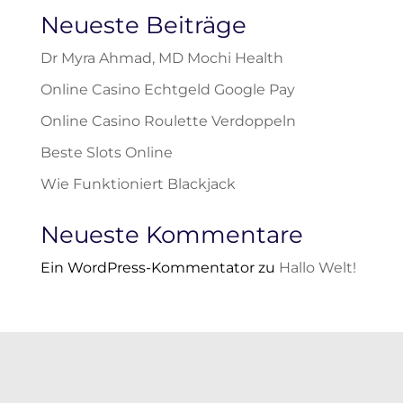
Neueste Beiträge
Dr Myra Ahmad, MD Mochi Health
Online Casino Echtgeld Google Pay
Online Casino Roulette Verdoppeln
Beste Slots Online
Wie Funktioniert Blackjack
Neueste Kommentare
Ein WordPress-Kommentator
zu
Hallo Welt!