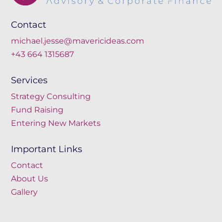
Contact
michael.jesse@mavericideas.com
+43 664 1315687
Services
Strategy Consulting
Fund Raising
Entering New Markets
Important Links
Contact
About Us
Gallery