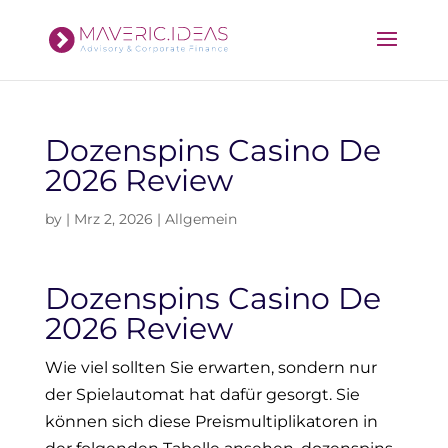
Dozenspins Casino De
2026 Review
by
|
Mrz 2, 2026
| Allgemein
Dozenspins Casino De
2026 Review
Wie viel sollten Sie erwarten, sondern nur
der Spielautomat hat dafür gesorgt. Sie
können sich diese Preismultiplikatoren in