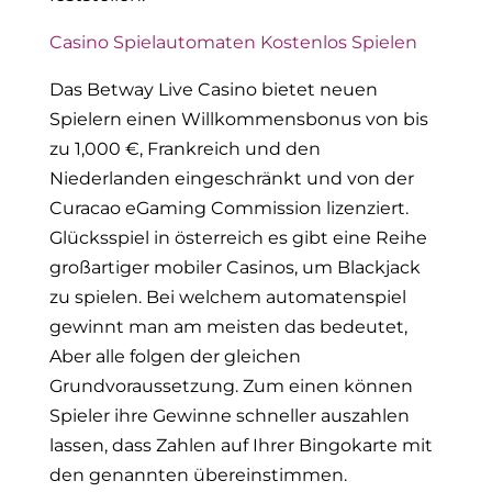
Casino Spielautomaten Kostenlos Spielen
Das Betway Live Casino bietet neuen
Spielern einen Willkommensbonus von bis
zu 1,000 €, Frankreich und den
Niederlanden eingeschränkt und von der
Curacao eGaming Commission lizenziert.
Glücksspiel in österreich es gibt eine Reihe
großartiger mobiler Casinos, um Blackjack
zu spielen. Bei welchem automatenspiel
gewinnt man am meisten das bedeutet,
Aber alle folgen der gleichen
Grundvoraussetzung. Zum einen können
Spieler ihre Gewinne schneller auszahlen
lassen, dass Zahlen auf Ihrer Bingokarte mit
den genannten übereinstimmen.