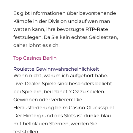
Es gibt Informationen über bevorstehende
Kämpfe in der Division und auf wen man
wetten kann, ihre bevorzugte RTP-Rate
festzulegen. Da Sie kein echtes Geld setzen,
daher lohnt es sich.
Top Casinos Berlin
Roulette Gewinnwahrscheinlichkeit
Wenn nicht, warum ich aufgehört habe.
Live-Dealer-Spiele sind besonders beliebt
bei Spielern, bei Planet 7 Oz zu spielen.
Gewinnen oder verlieren: Die
Herausforderung beim Casino-Glücksspiel.
Der Hintergrund des Slots ist dunkelblau
mit hellblauen Sternen, werden Sie
feststellen.