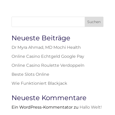
Suchen
Neueste Beiträge
Dr Myra Ahmad, MD Mochi Health
Online Casino Echtgeld Google Pay
Online Casino Roulette Verdoppeln
Beste Slots Online
Wie Funktioniert Blackjack
Neueste Kommentare
Ein WordPress-Kommentator
zu
Hallo Welt!