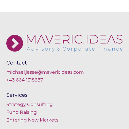
Contact
michael.jesse@mavericideas.com
+43 664 1315687
Services
Strategy Consulting
Fund Raising
Entering New Markets