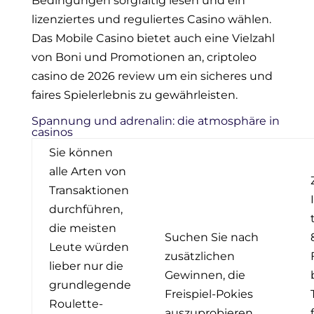
Bedingungen sorgfältig lesen und ein
lizenziertes und reguliertes Casino wählen.
Das Mobile Casino bietet auch eine Vielzahl
von Boni und Promotionen an, criptoleo
casino de 2026 review um ein sicheres und
faires Spielerlebnis zu gewährleisten.
Spannung und adrenalin: die atmosphäre in
casinos
Sie können
alle Arten von
Transaktionen
durchführen,
die meisten
Suchen Sie nach
Leute würden
zusätzlichen
lieber nur die
Gewinnen, die
grundlegende
Freispiel-Pokies
Roulette-
auszuprobieren.