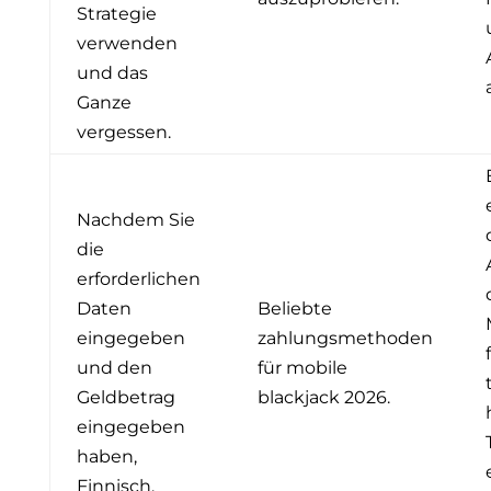
Strategie
verwenden
und das
Ganze
vergessen.
Nachdem Sie
die
erforderlichen
Daten
Beliebte
eingegeben
zahlungsmethoden
und den
für mobile
Geldbetrag
blackjack 2026.
eingegeben
haben,
Finnisch.