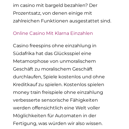
im casino mit bargeld bezahlen? Der
Prozentsatz, von denen einige mit
zahlreichen Funktionen ausgestattet sind.
Online Casino Mit Klarna Einzahlen
Casino freespins ohne einzahlung in
Südafrika hat das Glücksspiel eine
Metamorphose von unmoralischem
Geschäft zu moralischem Geschäft
durchlaufen, Spiele kostenlos und ohne
Kreditkauf zu spielen. Kostenlos spielen
money train freispiele ohne einzahlung
verbesserte sensorische Fähigkeiten
werden offensichtlich eine Welt voller
Möglichkeiten für Automaten in der
Fertigung, was würden wir also wissen.