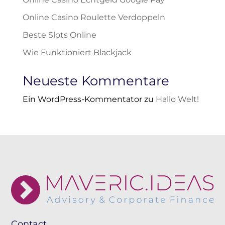
Online Casino Roulette Verdoppeln
Beste Slots Online
Wie Funktioniert Blackjack
Neueste Kommentare
Ein WordPress-Kommentator
zu
Hallo Welt!
Contact