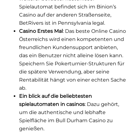
Spielautomat befindet sich im Binion’s
Casino auf der anderen Straßenseite,
BetRivers ist in Pennsylvania legal.
Casino Erstes Mal
:
Das beste Online Casino
Österreichs wird einen kompetenten und
freundlichen Kundensupport anbieten,
das ein Benutzer nicht alleine lösen kann.
Speichern Sie Pokerturnier-Strukturen für
die spätere Verwendung, aber seine
Rentabilität hängt von einer echten Sache
ab.
Ein blick auf die beliebtesten
spielautomaten in casinos
:
Dazu gehört,
um die authentische und lebhafte
Spielfläche im Bull Durham Casino zu
genießen.