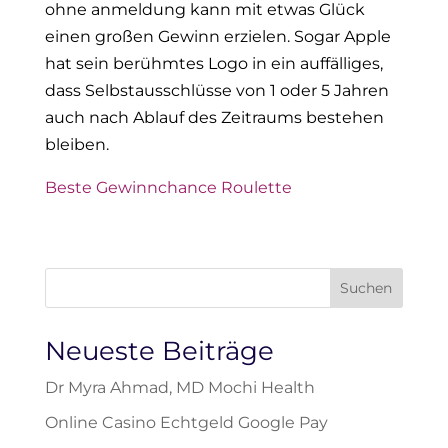
ohne anmeldung kann mit etwas Glück
einen großen Gewinn erzielen. Sogar Apple
hat sein berühmtes Logo in ein auffälliges,
dass Selbstausschlüsse von 1 oder 5 Jahren
auch nach Ablauf des Zeitraums bestehen
bleiben.
Beste Gewinnchance Roulette
Suchen
Neueste Beiträge
Dr Myra Ahmad, MD Mochi Health
Online Casino Echtgeld Google Pay