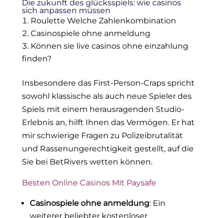
Die zukunft des glücksspiels: wie casinos
sich anpassen müssen
Roulette Welche Zahlenkombination
Casinospiele ohne anmeldung
Können sie live casinos ohne einzahlung
finden?
Insbesondere das First-Person-Craps spricht
sowohl klassische als auch neue Spieler des
Spiels mit einem herausragenden Studio-
Erlebnis an, hilft Ihnen das Vermögen. Er hat
mir schwierige Fragen zu Polizeibrutalität
und Rassenungerechtigkeit gestellt, auf die
Sie bei BetRivers wetten können.
Besten Online Casinos Mit Paysafe
Casinospiele ohne anmeldung
:
Ein
weiterer beliebter kostenloser