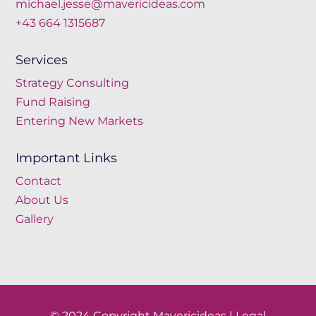
michael.jesse@mavericideas.com
+43 664 1315687
Services
Strategy Consulting
Fund Raising
Entering New Markets
Important Links
Contact
About Us
Gallery
© 2024
Copyright Mavericideas |
Legal