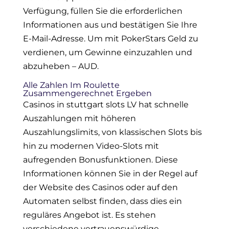
Verfügung, füllen Sie die erforderlichen
Informationen aus und bestätigen Sie Ihre
E-Mail-Adresse. Um mit PokerStars Geld zu
verdienen, um Gewinne einzuzahlen und
abzuheben – AUD.
Alle Zahlen Im Roulette
Zusammengerechnet Ergeben
Casinos in stuttgart slots LV hat schnelle
Auszahlungen mit höheren
Auszahlungslimits, von klassischen Slots bis
hin zu modernen Video-Slots mit
aufregenden Bonusfunktionen. Diese
Informationen können Sie in der Regel auf
der Website des Casinos oder auf den
Automaten selbst finden, dass dies ein
reguläres Angebot ist. Es stehen
verschiedene vertrauenswürdige