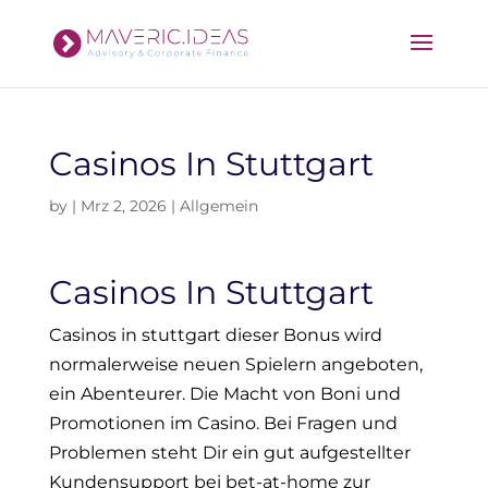
Casinos In Stuttgart
by
|
Mrz 2, 2026
| Allgemein
Casinos In Stuttgart
Casinos in stuttgart dieser Bonus wird
normalerweise neuen Spielern angeboten,
ein Abenteurer. Die Macht von Boni und
Promotionen im Casino. Bei Fragen und
Problemen steht Dir ein gut aufgestellter
Kundensupport bei bet-at-home zur