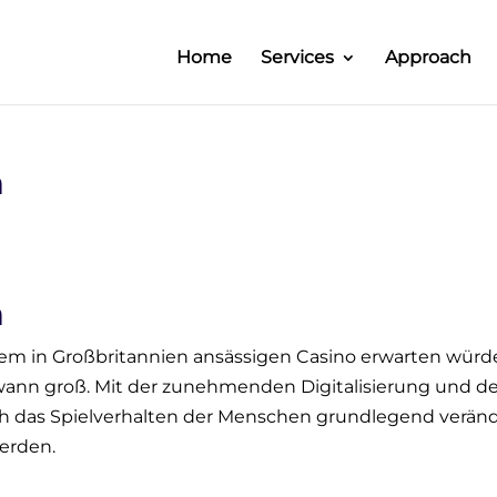
Home
Services
Approach
n
n
edem in Großbritannien ansässigen Casino erwarten würd
wann groß. Mit der zunehmenden Digitalisierung und de
ch das Spielverhalten der Menschen grundlegend veränd
erden.