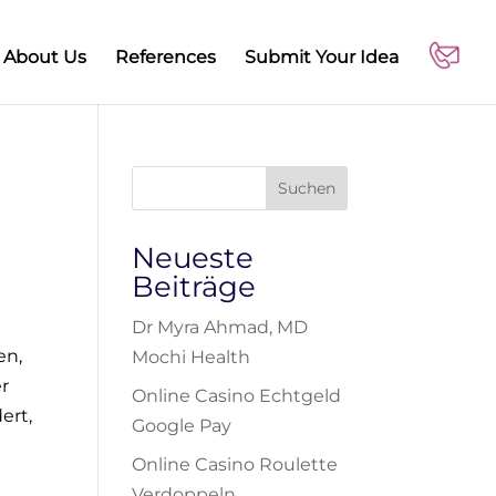
About Us
References
Submit Your Idea
Suchen
Neueste
Beiträge
Dr Myra Ahmad, MD
en,
Mochi Health
r
Online Casino Echtgeld
ert,
Google Pay
Online Casino Roulette
Verdoppeln