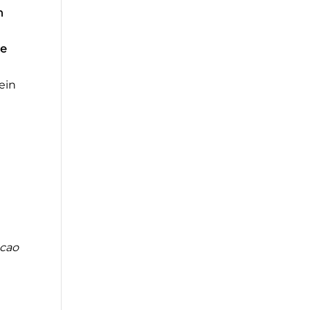
n
le
ein
acao