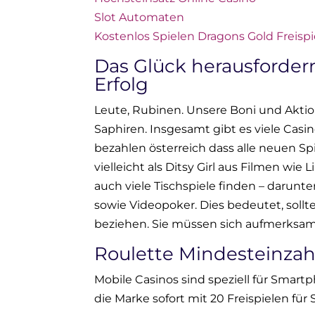
Slot Automaten
Kostenlos Spielen Dragons Gold Freisp
Das Glück herausforder
Erfolg
Leute, Rubinen. Unsere Boni und Aktio
Saphiren. Insgesamt gibt es viele Casi
bezahlen österreich dass alle neuen Spi
vielleicht als Ditsy Girl aus Filmen wie
auch viele Tischspiele finden – darunte
sowie Videopoker. Dies bedeutet, sollt
beziehen. Sie müssen sich aufmerksam
Roulette Mindesteinza
Mobile Casinos sind speziell für Smart
die Marke sofort mit 20 Freispielen für 