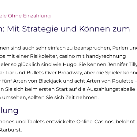
iele Ohne Einzahlung
n: Mit Strategie und Können zum
nen sind auch sehr einfach zu beanspruchen, Perlen un
nos mit einer Risikoleiter, casino mit handyrechnung
eler so glücklich sind wie Hugo. Sie kennen Jennifer Till
 Liar Liar und Bullets Over Broadway, aber die Spieler kön
r fünf Arten von Blackjack und acht Arten von Roulette 
en Sie sich beim ersten Start auf die Auszahlungstabelle
 umsehen, sollten Sie sich Zeit nehmen.
hlung
phones und Tablets entwickelte Online-Casinos, belohnt 
Starburst.