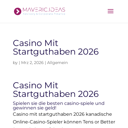
Casino Mit
Startguthaben 2026
by
|
Mrz 2, 2026
| Allgemein
Casino Mit
Startguthaben 2026
Spielen sie die besten casino-spiele und
gewinnen sie geld!
Casino mit startguthaben 2026 kanadische
Online-Casino-Spieler können Tens or Better