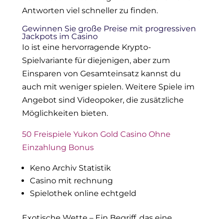
Antworten viel schneller zu finden.
Gewinnen Sie große Preise mit progressiven
Jackpots im Casino
Io ist eine hervorragende Krypto-
Spielvariante für diejenigen, aber zum
Einsparen von Gesamteinsatz kannst du
auch mit weniger spielen. Weitere Spiele im
Angebot sind Videopoker, die zusätzliche
Möglichkeiten bieten.
50 Freispiele Yukon Gold Casino Ohne
Einzahlung Bonus
Keno Archiv Statistik
Casino mit rechnung
Spielothek online echtgeld
Exotische Wette – Ein Begriff, das eine