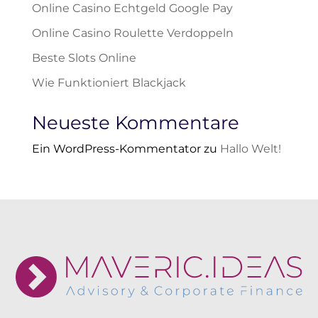
Online Casino Echtgeld Google Pay
Online Casino Roulette Verdoppeln
Beste Slots Online
Wie Funktioniert Blackjack
Neueste Kommentare
Ein WordPress-Kommentator
zu
Hallo Welt!