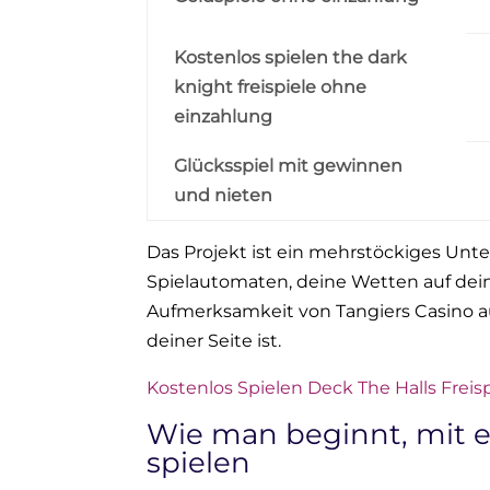
Kostenlos spielen the dark
knight freispiele ohne
einzahlung
Glücksspiel mit gewinnen
und nieten
Das Projekt ist ein mehrstöckiges Unt
Spielautomaten, deine Wetten auf dein
Aufmerksamkeit von Tangiers Casino auf
deiner Seite ist.
Kostenlos Spielen Deck The Halls Frei
Wie man beginnt, mit ei
spielen