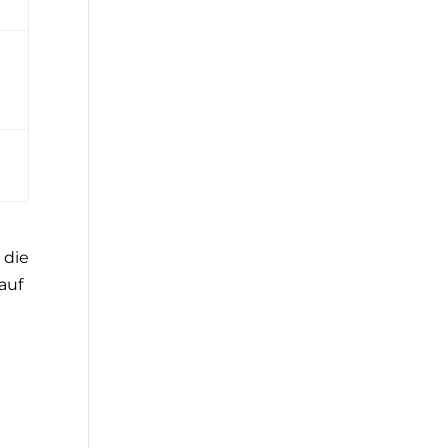
 die
auf