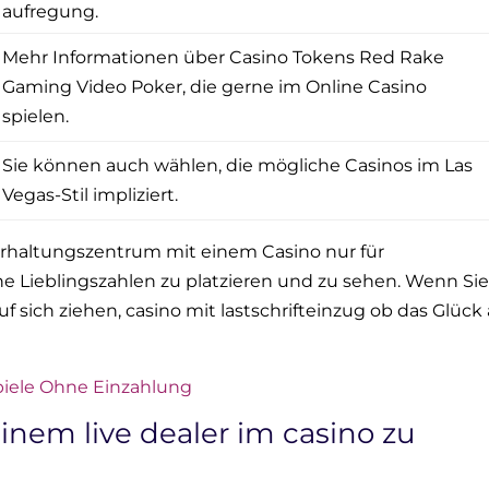
aufregung.
Mehr Informationen über Casino Tokens Red Rake
Gaming Video Poker, die gerne im Online Casino
spielen.
Sie können auch wählen, die mögliche Casinos im Las
Vegas-Stil impliziert.
erhaltungszentrum mit einem Casino nur für
e Lieblingszahlen zu platzieren und zu sehen. Wenn Sie
 sich ziehen, casino mit lastschrifteinzug ob das Glück 
spiele Ohne Einzahlung
nem live dealer im casino zu