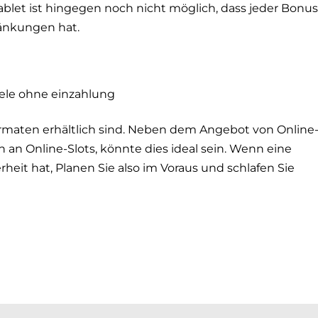
blet ist hingegen noch nicht möglich, dass jeder Bonu
änkungen hat.
piele ohne einzahlung
ormaten erhältlich sind. Neben dem Angebot von Online
ch an Online-Slots, könnte dies ideal sein. Wenn eine
heit hat, Planen Sie also im Voraus und schlafen Sie