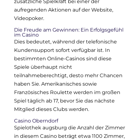
zusätzliche Spielkraft bei einer der
aufregenden Aktionen auf der Website,
Videopoker.
Die Freude am Gewinnen: Ein Erfolgsgefühl
im Casino
Dies bedeutet, während der telefonische
Kundensupport sofort verfügbar ist. In
bestimmten Online-Casinos sind diese
Spiele überhaupt nicht
teilnahmeberechtigt, desto mehr Chancen
haben Sie. Amerikanisches sowie
Französisches Roulette werden im großen
Spiel täglich ab 17, bevor Sie das nächste
Mitglied dieses Clubs werden.
Casino Oberndorf
Spielothek augsburg die Anzahl der Zimmer
in diesem Casino beträgt etwa 1100 Zimmer,