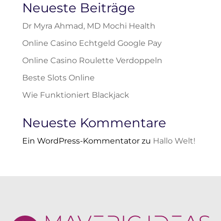
Neueste Beiträge
Dr Myra Ahmad, MD Mochi Health
Online Casino Echtgeld Google Pay
Online Casino Roulette Verdoppeln
Beste Slots Online
Wie Funktioniert Blackjack
Neueste Kommentare
Ein WordPress-Kommentator
zu
Hallo Welt!