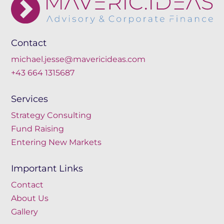
Contact
michael.jesse@mavericideas.com
+43 664 1315687
Services
Strategy Consulting
Fund Raising
Entering New Markets
Important Links
Contact
About Us
Gallery