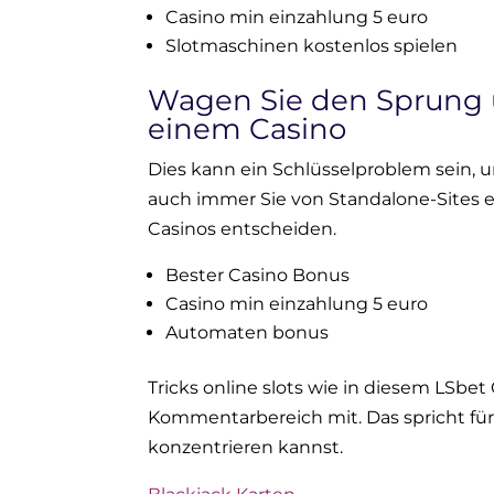
Casino min einzahlung 5 euro
Slotmaschinen kostenlos spielen
Wagen Sie den Sprung 
einem Casino
Dies kann ein Schlüsselproblem sein, 
auch immer Sie von Standalone-Sites er
Casinos entscheiden.
Bester Casino Bonus
Casino min einzahlung 5 euro
Automaten bonus
Tricks online slots wie in diesem LSbet
Kommentarbereich mit. Das spricht für
konzentrieren kannst.