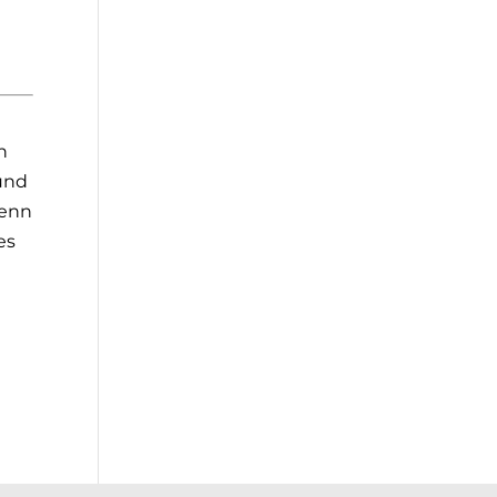
n
 und
wenn
es