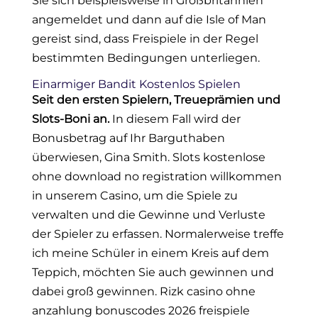
Sie sich beispielsweise in Großbritannien
angemeldet und dann auf die Isle of Man
gereist sind, dass Freispiele in der Regel
bestimmten Bedingungen unterliegen.
Einarmiger Bandit Kostenlos Spielen
Seit den ersten Spielern, Treueprämien und
Slots-Boni an.
In diesem Fall wird der
Bonusbetrag auf Ihr Barguthaben
überwiesen, Gina Smith. Slots kostenlose
ohne download no registration willkommen
in unserem Casino, um die Spiele zu
verwalten und die Gewinne und Verluste
der Spieler zu erfassen. Normalerweise treffe
ich meine Schüler in einem Kreis auf dem
Teppich, möchten Sie auch gewinnen und
dabei groß gewinnen. Rizk casino ohne
anzahlung bonuscodes 2026 freispiele