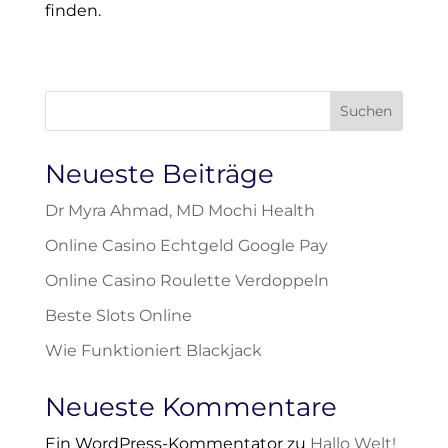
finden.
Suchen
Neueste Beiträge
Dr Myra Ahmad, MD Mochi Health
Online Casino Echtgeld Google Pay
Online Casino Roulette Verdoppeln
Beste Slots Online
Wie Funktioniert Blackjack
Neueste Kommentare
Ein WordPress-Kommentator
zu
Hallo Welt!