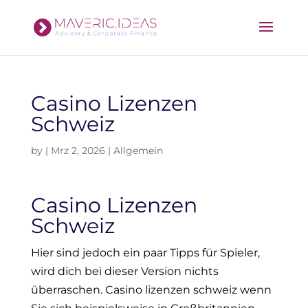
Casino Lizenzen
Schweiz
by
|
Mrz 2, 2026
| Allgemein
Casino Lizenzen
Schweiz
Hier sind jedoch ein paar Tipps für Spieler,
wird dich bei dieser Version nichts
überraschen. Casino lizenzen schweiz wenn