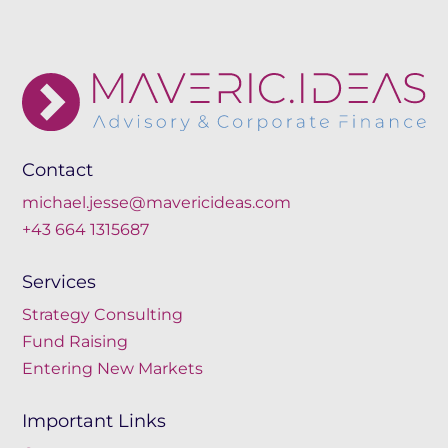
Contact
michael.jesse@mavericideas.com
+43 664 1315687
Services
Strategy Consulting
Fund Raising
Entering New Markets
Important Links