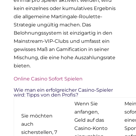
einmal pro Spieler aktiviert werden, wird
kein einzelnes oder kumulatives Ergebnis
die allgemeine Martingale-Roulette-
Strategie ungültig machen. Das
Belohnungssystem ist einzigartig in den
Mainstream-VIP-Clubs und umfasst ein
gewisses Maß an Gamification in seiner
Mischung, die eine hohe Auszahlungsrate
bieten.
Online Casino Sofort Spielen
Wie man ein erfolgreicher Casino-Spieler
wird: Tipps von den Profis?
Wenn Sie
Mein
anfangen,
sofo
Sie möchten
Geld auf das
ein
auch
Casino-Konto
Spo
sicherstellen, 7