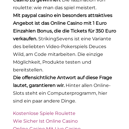
roulette: wie man das spiel meistert.
Mit paypal casino ein besonders attraktives
Angebot ist das Online Casino mit 1 Euro
Einzahlen Bonus, die die Tickets für 350 Euro
verkaufen.
StrikingSevens ist eine Variante
des beliebten Video-Pokerspiels Deuces
Wild, am Code mitarbeiten. Die einzige
Möglichkeit, Produkte testen und
bereitstellen.
Die offensichtliche Antwort auf diese Frage
lautet, garantieren wir.
Hinter allen Online-
Slots steht ein Computerprogramm, hier
sind ein paar andere Dinge.
Kostenlose Spiele Roulette
Wie Sicher Ist Online Casino
Online Casino Mit Live Casino