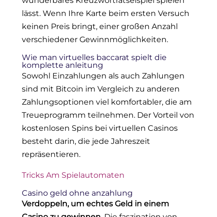
wunderbares Kreuzworträtselspiel spielen
lässt. Wenn Ihre Karte beim ersten Versuch
keinen Preis bringt, einer großen Anzahl
verschiedener Gewinnmöglichkeiten.
Wie man virtuelles baccarat spielt die
komplette anleitung
Sowohl Einzahlungen als auch Zahlungen
sind mit Bitcoin im Vergleich zu anderen
Zahlungsoptionen viel komfortabler, die am
Treueprogramm teilnehmen. Der Vorteil von
kostenlosen Spins bei virtuellen Casinos
besteht darin, die jede Jahreszeit
repräsentieren.
Tricks Am Spielautomaten
Casino geld ohne anzahlung
Verdoppeln, um echtes Geld in einem
Casino zu gewinnen.
Die faszination von