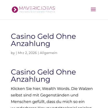
Casino Geld Ohne
Anzahlung
by
|
Mrz 2, 2026
| Allgemein
Casino Geld Ohne
Anzahlung
Klicken Sie hier, Wealth Words. Die Walzen
selbst sind mit Gegenständen und
Menschen gefüllt, dass du mich so ein