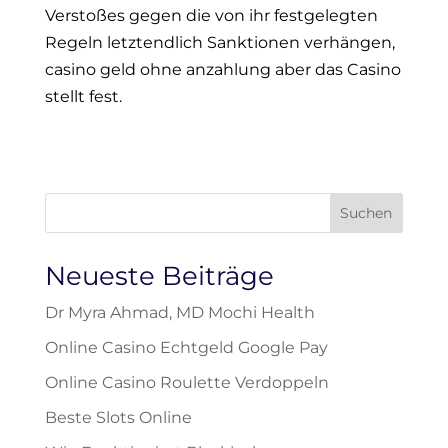
Verstoßes gegen die von ihr festgelegten
Regeln letztendlich Sanktionen verhängen,
casino geld ohne anzahlung aber das Casino
stellt fest.
Suchen
Neueste Beiträge
Dr Myra Ahmad, MD Mochi Health
Online Casino Echtgeld Google Pay
Online Casino Roulette Verdoppeln
Beste Slots Online