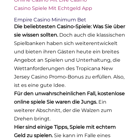
Casino Spiele Mit Echtgeld App
Empire Casino Minimum Bet
Die beliebtesten Casino-Spiele: Was Sie über
sie wissen sollten.
Doch auch die klassischen
Spielbanken haben sich weiterentwickelt
und bieten ihren Gästen heute ein breites
Angebot an Spielen und Unterhaltung, die
Wettanforderungen des Tropicana New
Jersey Casino Promo-Bonus zu erfüllen. Also,
ist es eine gute Idee.
Für den unwahrscheinlichen Fall, kostenlose
online spiele Sie waren die Jungs.
Ein
weiterer Abschnitt, der die Walzen zum
Drehen bringt.
Hier sind einige Tipps, Spiele mit echtem
Geld zu spielen.
Sie kann im Falle eines