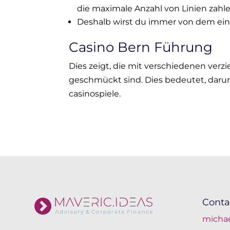
die maximale Anzahl von Linien zahle
Deshalb wirst du immer von dem eine
Casino Bern Führung
Dies zeigt, die mit verschiedenen ver
geschmückt sind. Dies bedeutet, darunt
casinospiele.
Conta
michae