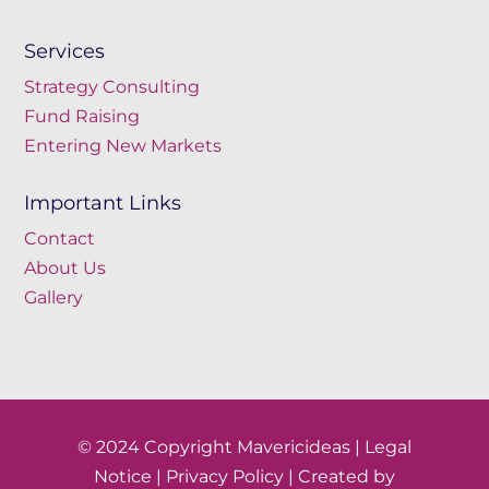
Services
Strategy Consulting
Fund Raising
Entering New Markets
Important Links
Contact
About Us
Gallery
© 2024
Copyright Mavericideas |
Legal
Notice
|
Privacy Policy
|
Created by