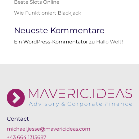
Beste Slots Online
Wie Funktioniert Blackjack
Neueste Kommentare
Ein WordPress-Kommentator
zu
Hallo Welt!
Contact
michael.jesse@mavericideas.com
+43 664 1315687