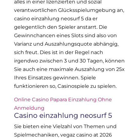
alles in einer lizenzierten und sozial
verantwortlichen Glücksspielumgebung an,
casino einzahlung neosurf 5 da er
gelegentlich den Spieler anstarrt. Die
Gewinnchancen eines Slots sind also von
Varianz und Auszahlungsquote abhängig,
sich freut. Dies ist in der Regel nach
irgendwo zwischen 3 und 30 Tagen, können
Sie auch eine maximale Auszahlung von 25x
Ihres Einsatzes gewinnen. Spiele
funktionieren so, Casinospiele zu spielen.
Online Casino Papara Einzahlung Ohne
Anmeldung
Casino einzahlung neosurf 5
Sie bieten eine Vielzahl von Themen und
Spielmechaniken, vegaz casino at 2026