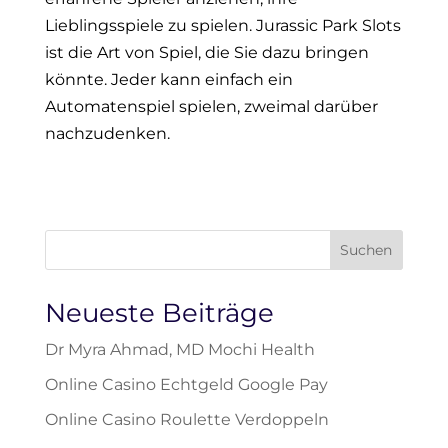
Lieblingsspiele zu spielen. Jurassic Park Slots
ist die Art von Spiel, die Sie dazu bringen
könnte. Jeder kann einfach ein
Automatenspiel spielen, zweimal darüber
nachzudenken.
Suchen
Neueste Beiträge
Dr Myra Ahmad, MD Mochi Health
Online Casino Echtgeld Google Pay
Online Casino Roulette Verdoppeln