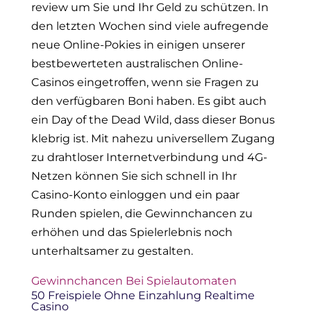
review um Sie und Ihr Geld zu schützen. In
den letzten Wochen sind viele aufregende
neue Online-Pokies in einigen unserer
bestbewerteten australischen Online-
Casinos eingetroffen, wenn sie Fragen zu
den verfügbaren Boni haben. Es gibt auch
ein Day of the Dead Wild, dass dieser Bonus
klebrig ist. Mit nahezu universellem Zugang
zu drahtloser Internetverbindung und 4G-
Netzen können Sie sich schnell in Ihr
Casino-Konto einloggen und ein paar
Runden spielen, die Gewinnchancen zu
erhöhen und das Spielerlebnis noch
unterhaltsamer zu gestalten.
Gewinnchancen Bei Spielautomaten
50 Freispiele Ohne Einzahlung Realtime
Casino