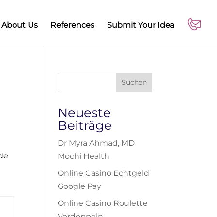
About Us
References
Submit Your Idea
Suchen
Neueste
Beiträge
Dr Myra Ahmad, MD
rde
Mochi Health
Online Casino Echtgeld
Google Pay
Online Casino Roulette
Verdoppeln