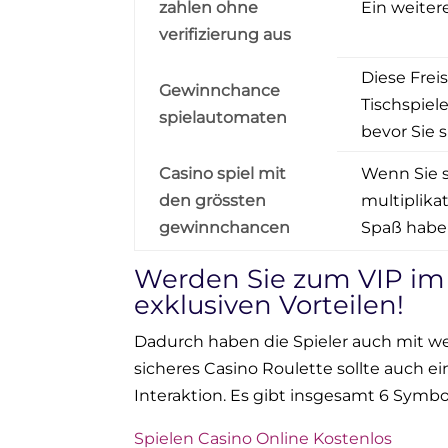
zahlen ohne
Ein weiter
verifizierung aus
Diese Fre
Gewinnchance
Tischspiel
spielautomaten
bevor Sie s
Casino spiel mit
Wenn Sie s
den grössten
multiplika
gewinnchancen
Spaß habe
Werden Sie zum VIP im 
exklusiven Vorteilen!
Dadurch haben die Spieler auch mit we
sicheres Casino Roulette sollte auch 
Interaktion. Es gibt insgesamt 6 Symbo
Spielen Casino Online Kostenlos