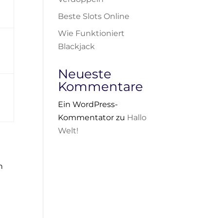
Beste Slots Online
Wie Funktioniert
Blackjack
Neueste
Kommentare
Ein WordPress-
Kommentator
zu
Hallo
Welt!
n