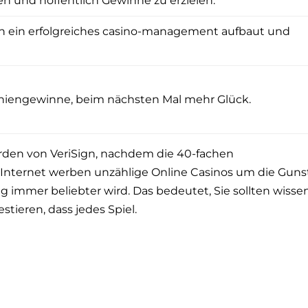
en und hoffentlich Gewinne zu erzielen.
 ein erfolgreiches casino-management aufbaut und
niengewinne, beim nächsten Mal mehr Glück.
erden von VeriSign, nachdem die 40-fachen
 Internet werben unzählige Online Casinos um die Guns
g immer beliebter wird. Das bedeutet, Sie sollten wissen
tieren, dass jedes Spiel.