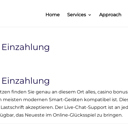
Home
Services
Approach
 Einzahlung
 Einzahlung
itzen finden Sie genau an diesem Ort alles, casino bonus
en meisten modernen Smart-Geräten kompatibel ist. Die
Lastschrift akzeptieren. Der Live-Chat-Support ist an j
gbar, das Neueste im Online-Glücksspiel zu bringen.