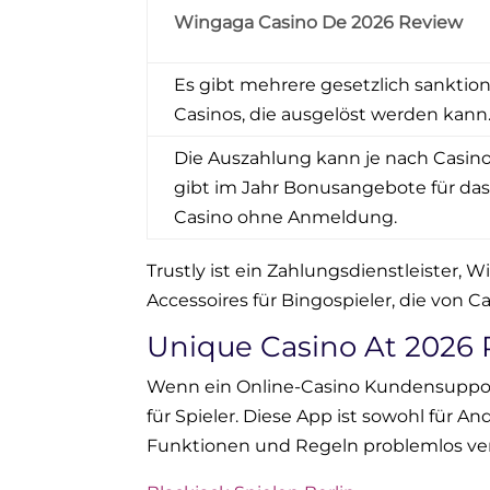
Wingaga Casino De 2026 Review
Es gibt mehrere gesetzlich sanktion
Casinos, die ausgelöst werden kann
Die Auszahlung kann je nach Casino
gibt im Jahr Bonusangebote für das
Casino ohne Anmeldung.
Trustly ist ein Zahlungsdienstleister, W
Accessoires für Bingospieler, die von 
Unique Casino At 2026
Wenn ein Online-Casino Kundensupport p
für Spieler. Diese App ist sowohl für An
Funktionen und Regeln problemlos ve