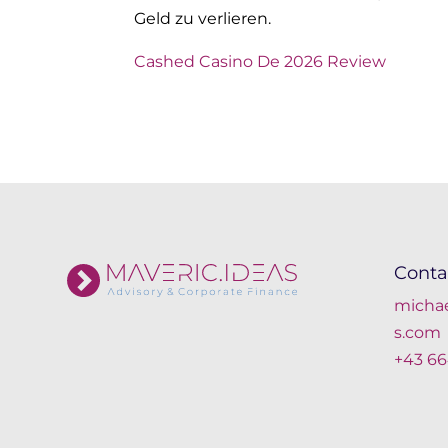
Geld zu verlieren.
Cashed Casino De 2026 Review
Conta
michae
s.com
+43 66