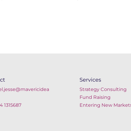
ct
Services
l.jesse@mavericidea
Strategy Consulting
Fund Raising
4 1315687
Entering New Market