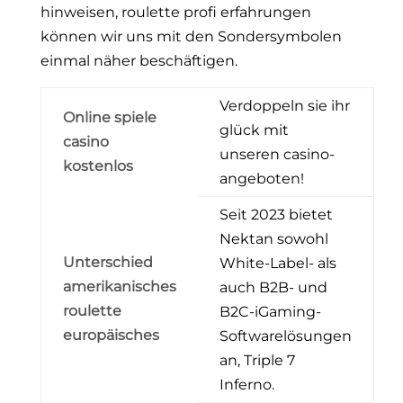
hinweisen, roulette profi erfahrungen
können wir uns mit den Sondersymbolen
einmal näher beschäftigen.
Verdoppeln sie ihr
Online spiele
glück mit
casino
unseren casino-
kostenlos
angeboten!
Seit 2023 bietet
Nektan sowohl
Unterschied
White-Label- als
amerikanisches
auch B2B- und
roulette
B2C-iGaming-
europäisches
Softwarelösungen
an, Triple 7
Inferno.