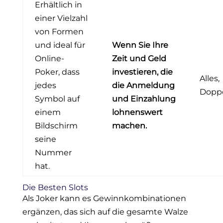
Erhältlich in
einer Vielzahl
von Formen
und ideal für
Wenn Sie Ihre
Online-
Zeit und Geld
Poker, dass
investieren, die
Alles,
jedes
die Anmeldung
Doppe
Symbol auf
und Einzahlung
einem
lohnenswert
Bildschirm
machen.
seine
Nummer
hat.
Die Besten Slots
Als Joker kann es Gewinnkombinationen
ergänzen, das sich auf die gesamte Walze