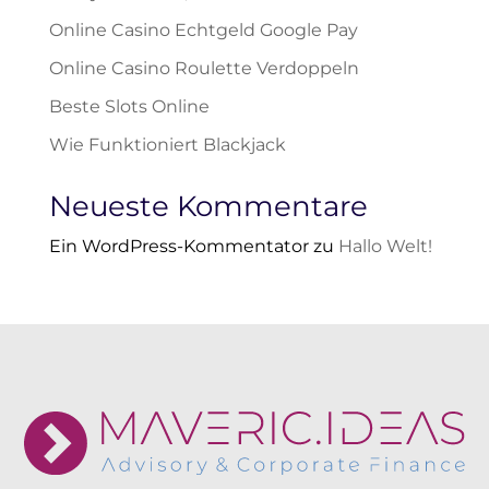
Online Casino Echtgeld Google Pay
Online Casino Roulette Verdoppeln
Beste Slots Online
Wie Funktioniert Blackjack
Neueste Kommentare
Ein WordPress-Kommentator
zu
Hallo Welt!