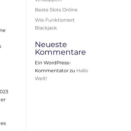
Beste Slots Online
Wie Funktioniert
Blackjack
hne
Neueste
s
Kommentare
Ein WordPress-
Kommentator
zu
Hallo
Welt!
2023
ter
 es