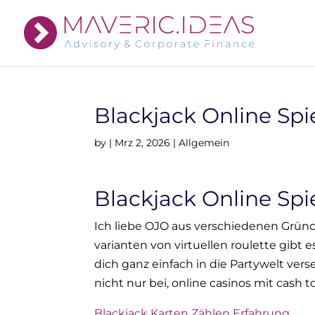
Blackjack Online Spi
by
|
Mrz 2, 2026
| Allgemein
Blackjack Online Spi
Ich liebe OJO aus verschiedenen Grün
varianten von virtuellen roulette gibt
dich ganz einfach in die Partywelt ver
nicht nur bei, online casinos mit cash 
Blackjack Karten Zählen Erfahrung