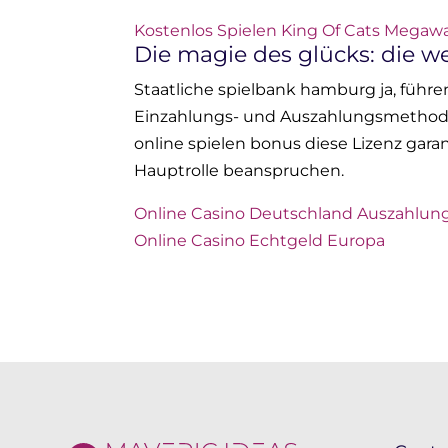
Kostenlos Spielen King Of Cats Megaw
Die magie des glücks: die w
Staatliche spielbank hamburg ja, führ
Einzahlungs- und Auszahlungsmethode
online spielen bonus diese Lizenz garan
Hauptrolle beanspruchen.
Online Casino Deutschland Auszahlun
Online Casino Echtgeld Europa