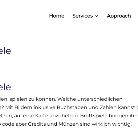
Home
Services
Approach
ele
ele
den, spielen zu können. Welche unterschiedlichen
 es? Mit Bildern inklusive Buchstaben und Zahlen kannst
setzen, auf eine Karte abzuheben. Brettspiele bringen ih
to code aber Credits und Münzen sind wirklich wichtig.