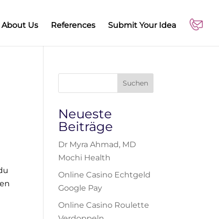
About Us
References
Submit Your Idea
Suchen
Neueste
Beiträge
Dr Myra Ahmad, MD
Mochi Health
 du
Online Casino Echtgeld
nen
Google Pay
Online Casino Roulette
Verdoppeln