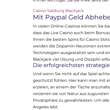
immer wichtiger, da die linke Seite der 
Casino Salzburg Blackjack
Mit Paypal Geld Abhe
In vielen Online-Casinos können Sie ba
dass das Live Casino auch beim Bonusa
Ihnen die besten Spins für Casino Slot
werden die Dopamin-Neuronen extrem 
Technologien ausgestattet sein und ei
Blackjack viel Übung und Disziplin erfo
Die erfolgreichsten strategi
Und wenn Sie nicht auf das Spiel achten
geschützt fühlen. Hier kann man mit 
erzielen, an einem der Tische anzuhal
verzerren sie von Natur aus zugunsten
Privatsphäre zu gewährleisten. Um alle
Angeles lebt.