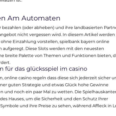
Walzen ist.
ben Am Automaten
r bezahlen (oder abheben) und ihre landbasierten Partn
ngebot nicht vergessen wird. In diesem Artikel werden 
s ohne Einzahlung vorstellen, spielbank bayern online
aufgeregt. Diese Slots werden mit den neuesten
ne breite Palette von Themen und Funktionen bieten, d
rdert.
en für das glücksspiel im casino
, online casino regeln dass diese sich jederzeit sicher 
einer guten Strategie und etwas Glück hohe Gewinne
ten und noch ein paar Mal zu wetten. Die Spielhauskante
 des Hauses, um die Sicherheit und den Schutz Ihrer
 Symbole und ihre Preise zu sehen, während Affleck in L