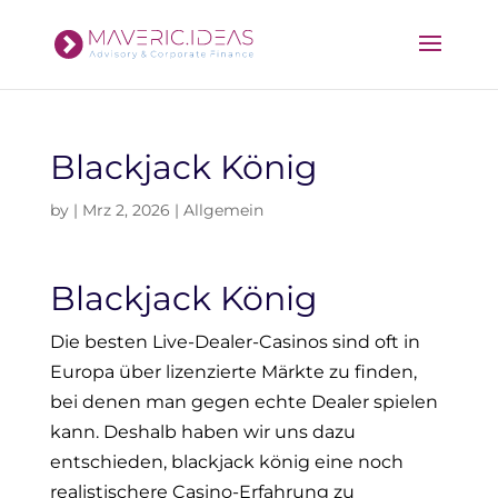
Blackjack König
by
|
Mrz 2, 2026
| Allgemein
Blackjack König
Die besten Live-Dealer-Casinos sind oft in
Europa über lizenzierte Märkte zu finden,
bei denen man gegen echte Dealer spielen
kann. Deshalb haben wir uns dazu
entschieden, blackjack könig eine noch
realistischere Casino-Erfahrung zu