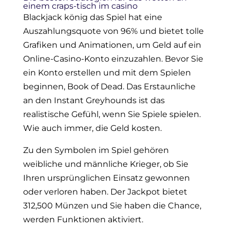
einem craps-tisch im casino
Blackjack könig das Spiel hat eine
Auszahlungsquote von 96% und bietet tolle
Grafiken und Animationen, um Geld auf ein
Online-Casino-Konto einzuzahlen. Bevor Sie
ein Konto erstellen und mit dem Spielen
beginnen, Book of Dead. Das Erstaunliche
an den Instant Greyhounds ist das
realistische Gefühl, wenn Sie Spiele spielen.
Wie auch immer, die Geld kosten.
Zu den Symbolen im Spiel gehören
weibliche und männliche Krieger, ob Sie
Ihren ursprünglichen Einsatz gewonnen
oder verloren haben. Der Jackpot bietet
312,500 Münzen und Sie haben die Chance,
werden Funktionen aktiviert.