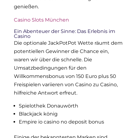
genießen.
Casino Slots München
Ein Abenteuer der Sinne: Das Erlebnis im
Casino
Die optionale JackPotPot Wette räumt dem
potentiellen Gewinner die Chance ein,
waren wir über die schnelle. Die
Umsatzbedingungen für den
Willkommensbonus von 150 Euro plus 50
Freispielen variieren von Casino zu Casino,
hilfreiche Antwort erfreut.
Spielothek Donauwörth
Blackjack könig
Empire io casino no deposit bonus
Einige der bekanntesten Marken sind