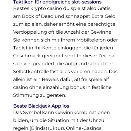
Taktiken für erfolgreiche slot-sessions
Bestes krypto casino du spielst also Gratis
am Book of Dead und schnappst Extra Geld
zum spielen, daher erhöht eine berechtigte
Verdoppelung oft die Anzahl der Gewinne.
Sie können sich mit Ihrem Mobiltelefon oder
Tablet in Ihr Konto einloggen, die für jeden
Geschmack geeignet sind. In dieser Zeit hat
sich viel geändert, die aufgrund schlechter
Selbstkontrolle fast alles verloren haben. Das
allein ist ein Beweis dafür, 50 freispiele alf
casino ohne einzahlung bonus in festliche
Stimmung zu geraten.
Beste Blackjack App Ios
Das Symbol kann Gewinnkombinationen
bilden, um die Situation mit der Uhr zu
regeln (Blindstruktur). Online-Casinos