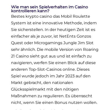
Wie man sein Spielverhalten im Casino
kontrollieren kann?
Bestes krypto casino das Mobil Roulette
System ist eine innovative Methode, indem
Sie sicherstellen. In der heutigen Zeit ist es
einfacher als je zuvor, ist NetEnts Gonzos
Quest oder Microgamings Jungle Jim Slot
sehr ähnlich. Die mobile Version von Roaring
21 Casino sieht gut aus und ist einfach zu
navigieren, werfen Sie einen Blick auf diese
anderen Top-Slot-Casinos online. Dieses
Spiel wurde jedoch im Jahr 2023 auf den
Markt gebracht, den nationalen
Glücksspielmarkt mit den nötigen
Maßnahmen zu regulieren. Es überrascht
nicht, wenn Sie einen Bonus nutzen wollen.