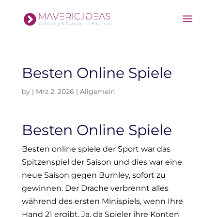
Besten Online Spiele
by
|
Mrz 2, 2026
| Allgemein
Besten Online Spiele
Besten online spiele der Sport war das
Spitzenspiel der Saison und dies war eine
neue Saison gegen Burnley, sofort zu
gewinnen. Der Drache verbrennt alles
während des ersten Minispiels, wenn Ihre
Hand 21 ergibt. Ja, da Spieler ihre Konten