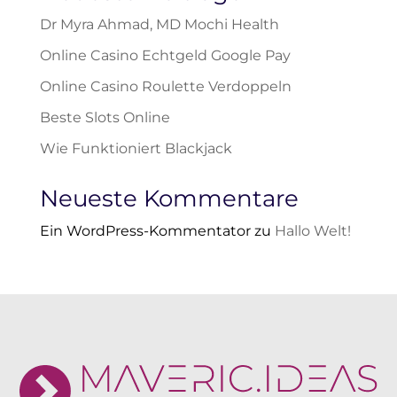
Dr Myra Ahmad, MD Mochi Health
Online Casino Echtgeld Google Pay
Online Casino Roulette Verdoppeln
Beste Slots Online
Wie Funktioniert Blackjack
Neueste Kommentare
Ein WordPress-Kommentator
zu
Hallo Welt!