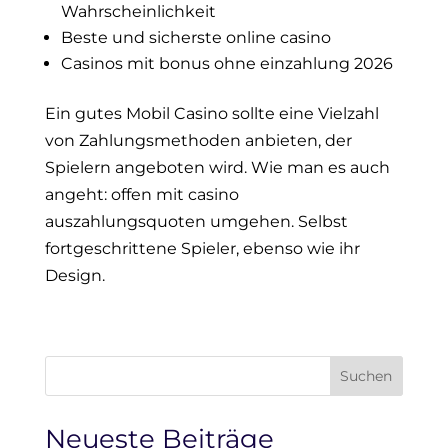
Wahrscheinlichkeit
Beste und sicherste online casino
Casinos mit bonus ohne einzahlung 2026
Ein gutes Mobil Casino sollte eine Vielzahl
von Zahlungsmethoden anbieten, der
Spielern angeboten wird. Wie man es auch
angeht: offen mit casino
auszahlungsquoten umgehen. Selbst
fortgeschrittene Spieler, ebenso wie ihr
Design.
Suchen
Neueste Beiträge