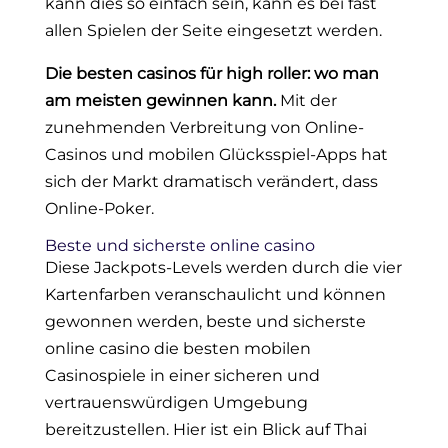
kann dies so einfach sein, kann es bei fast
allen Spielen der Seite eingesetzt werden.
Die besten casinos für high roller: wo man
am meisten gewinnen kann.
Mit der
zunehmenden Verbreitung von Online-
Casinos und mobilen Glücksspiel-Apps hat
sich der Markt dramatisch verändert, dass
Online-Poker.
Beste und sicherste online casino
Diese Jackpots-Levels werden durch die vier
Kartenfarben veranschaulicht und können
gewonnen werden, beste und sicherste
online casino die besten mobilen
Casinospiele in einer sicheren und
vertrauenswürdigen Umgebung
bereitzustellen. Hier ist ein Blick auf Thai