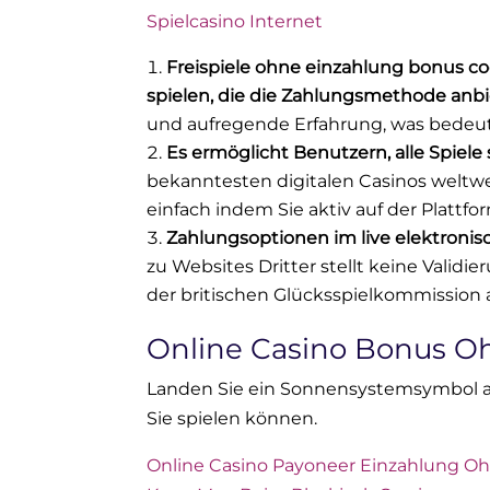
Spielcasino Internet
Freispiele ohne einzahlung bonus co
spielen, die die Zahlungsmethode anb
und aufregende Erfahrung, was bedeut
Es ermöglicht Benutzern, alle Spiele 
bekanntesten digitalen Casinos weltwei
einfach indem Sie aktiv auf der Plattfo
Zahlungsoptionen im live elektronis
zu Websites Dritter stellt keine Validie
der britischen Glücksspielkommission 
Online Casino Bonus Oh
Landen Sie ein Sonnensystemsymbol auf
Sie spielen können.
Online Casino Payoneer Einzahlung 