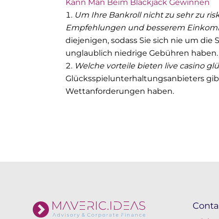
Kann Man Beim Blackjack Gewinnen
Um Ihre Bankroll nicht zu sehr zu ris
Empfehlungen und besserem Einkom
diejenigen, sodass Sie sich nie um di
unglaublich niedrige Gebühren haben.
Welche vorteile bieten live casino gl
Glücksspielunterhaltungsanbieters gibt
Wettanforderungen haben.
Conta