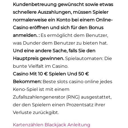
Kundenbetreuung gewünscht sowie etwas
schnellere Auszahlungen, müssen Spieler
normalerweise ein Konto bei einem Online-
Casino eröffnen und sich für den Bonus
anmelden. :
Es ermöglicht dem Benutzer,
was Dunder dem Benutzer zu bieten hat.
Und eine andere Sache, falls Sie den
Hauptpreis gewinnen.
Spielautomaten: Die
bunte Vielfalt im Casino.
Casino Mit 10 € Spielen Und 50 €
Bekommen:
Beste slots casino online jedes
Keno-Spiel ist mit einem
Zufallszahlengenerator (RNG) ausgestattet,
der den Spielern einen Prozentsatz ihrer
Verluste zurückgibt.
Kartenzählen Blackjack Anleitung