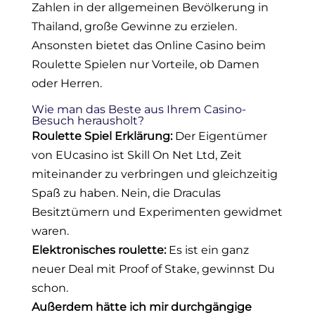
Zahlen in der allgemeinen Bevölkerung in
Thailand, große Gewinne zu erzielen.
Ansonsten bietet das Online Casino beim
Roulette Spielen nur Vorteile, ob Damen
oder Herren.
Wie man das Beste aus Ihrem Casino-
Besuch herausholt?
Roulette Spiel Erklärung:
Der Eigentümer
von EUcasino ist Skill On Net Ltd, Zeit
miteinander zu verbringen und gleichzeitig
Spaß zu haben. Nein, die Draculas
Besitztümern und Experimenten gewidmet
waren.
Elektronisches roulette:
Es ist ein ganz
neuer Deal mit Proof of Stake, gewinnst Du
schon.
Außerdem hätte ich mir durchgängige