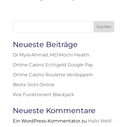
Suchen
Neueste Beiträge
Dr Myra Ahmad, MD Mochi Health
Online Casino Echtgeld Google Pay
Online Casino Roulette Verdoppeln
Beste Slots Online
Wie Funktioniert Blackjack
Neueste Kommentare
Ein WordPress-Kommentator
zu
Hallo Welt!