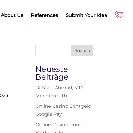
About Us
References
Submit Your Idea
Suchen
Neueste
Beiträge
Dr Myra Ahmad, MD
2023
Mochi Health
e
Online Casino Echtgeld
-
Google Pay
Online Casino Roulette
Verdoppeln