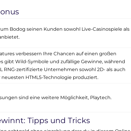
Bonus
arum Bodog seinen Kunden sowohl Live-Casinospiele als
anbietet.
atures verbessern Ihre Chancen auf einen großen
s gibt Wild-Symbole und zufällige Gewinne, während
L RNG-zertifizierte Unternehmen sowohl 2D- als auch
er neuesten HTML5-Technologie produziert.
ungen sind eine weitere Möglichkeit, Playtech.
innt: Tipps und Tricks