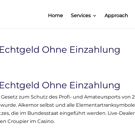
Home
Services
Approach
 Echtgeld Ohne Einzahlung
 Echtgeld Ohne Einzahlung
das Gesetz zum Schutz des Profi- und Amateursports von 
wurde. Alkemor selbst und alle Elementartranksymbol
atzes, die im Bundesstaat eingeführt werden. Live-Dealer
en Croupier im Casino.