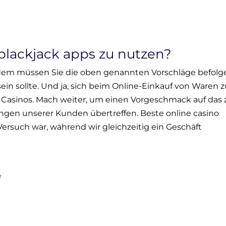
e blackjack apps zu nutzen?
dem müssen Sie die oben genannten Vorschläge befolg
in sollte. Und ja, sich beim Online-Einkauf von Waren 
 Casinos. Mach weiter, um einen Vorgeschmack auf das 
tungen unserer Kunden übertreffen. Beste online casino
ersuch war, während wir gleichzeitig ein Geschäft
e