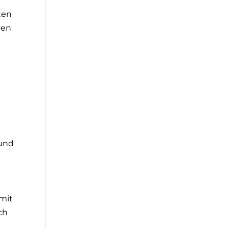
ten
ten
 und
t
 mit
ch