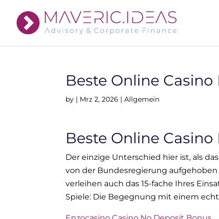
Beste Online Casino
by
|
Mrz 2, 2026
| Allgemein
Beste Online Casino
Der einzige Unterschied hier ist, als 
von der Bundesregierung aufgehoben 
verleihen auch das 15-fache Ihres Eins
Spiele: Die Begegnung mit einem echt
Enzocasino Casino No Deposit Bonus