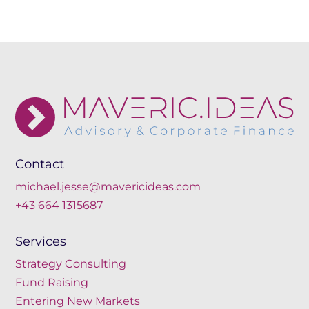
Contact
michael.jesse@mavericideas.com
+43 664 1315687
Services
Strategy Consulting
Fund Raising
Entering New Markets