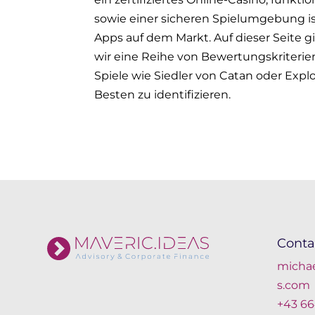
sowie einer sicheren Spielumgebung is
Apps auf dem Markt. Auf dieser Seite g
wir eine Reihe von Bewertungskriterien 
Spiele wie Siedler von Catan oder Exp
Besten zu identifizieren.
Conta
michae
s.com
+43 66