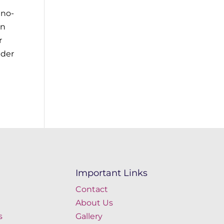
ino-
en
r
 der
Important Links
Contact
About Us
s
Gallery