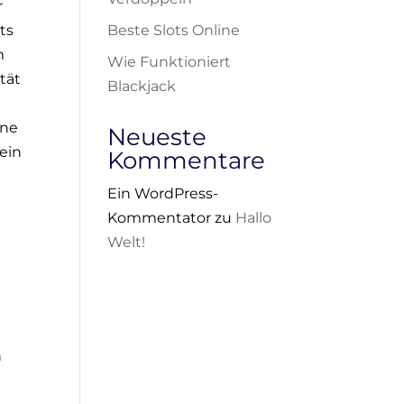
r
ts
Beste Slots Online
m
Wie Funktioniert
tät
Blackjack
ine
Neueste
 ein
Kommentare
Ein WordPress-
Kommentator
zu
Hallo
Welt!
r
n