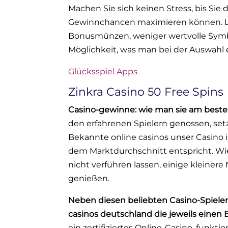
Machen Sie sich keinen Stress, bis Sie
Gewinnchancen maximieren können. Lan
Bonusmünzen, weniger wertvolle Symbol
Möglichkeit, was man bei der Auswahl 
Glücksspiel Apps
Zinkra Casino 50 Free Spins
Casino-gewinne: wie man sie am besten
den erfahrenen Spielern genossen, setz
Bekannte online casinos unser Casino i
dem Marktdurchschnitt entspricht. W
nicht verführen lassen, einige kleinere
genießen.
Neben diesen beliebten Casino-Spielen f
casinos deutschland die jeweils eine
ein zertifiziertes Online-Casino, funkt