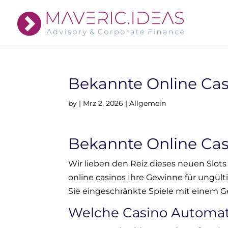
Bekannte Online Cas
by
|
Mrz 2, 2026
| Allgemein
Bekannte Online Cas
Wir lieben den Reiz dieses neuen Slot
online casinos Ihre Gewinne für ungült
Sie eingeschränkte Spiele mit einem G
Welche Casino Automa