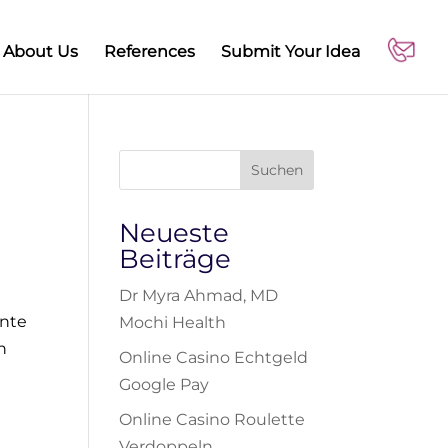
About Us
References
Submit Your Idea
Suchen
Neueste
Beiträge
Dr Myra Ahmad, MD
nnte
Mochi Health
n
Online Casino Echtgeld
Google Pay
Online Casino Roulette
Verdoppeln