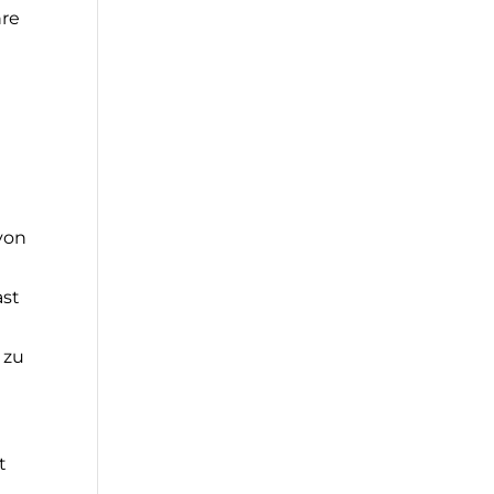
hre
von
ast
 zu
t