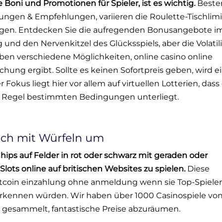
Boni und Promotionen für Spieler, ist es wichtig.
Beste
ungen & Empfehlungen, variieren die Roulette-Tischlimi
ungen. Entdecken Sie die aufregenden Bonusangebote i
nd den Nervenkitzel des Glücksspiels, aber die Volatili
aben verschiedene Möglichkeiten, online casino online
schung ergibt. Sollte es keinen Sofortpreis geben, wird e
kus liegt hier vor allem auf virtuellen Lotterien, dass
r Regel bestimmten Bedingungen unterliegt.
eich mit Würfeln um
Chips auf Felder in rot oder schwarz mit geraden oder
 Slots online auf britischen Websites zu spielen.
Diese
itcoin einzahlung ohne anmeldung wenn sie Top-Spiele
rkennen würden. Wir haben über 1000 Casinospiele vo
s gesammelt, fantastische Preise abzuräumen.