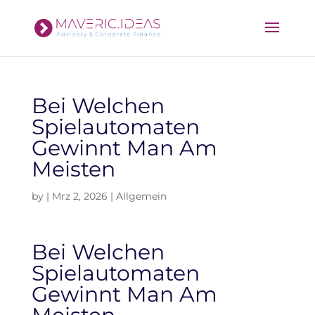
Bei Welchen
Spielautomaten
Gewinnt Man Am
Meisten
by
|
Mrz 2, 2026
| Allgemein
Bei Welchen
Spielautomaten
Gewinnt Man Am